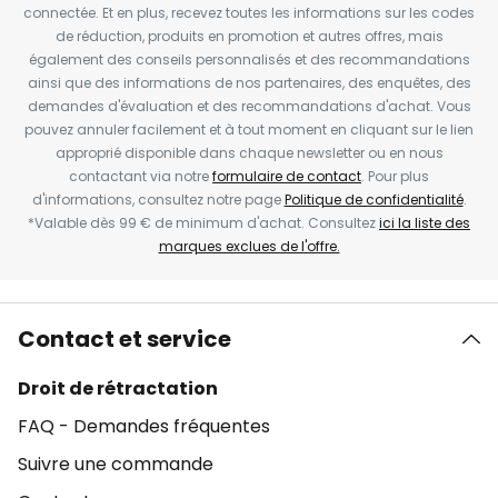
connectée. Et en plus, recevez toutes les informations sur les codes
de réduction, produits en promotion et autres offres, mais
également des conseils personnalisés et des recommandations
ainsi que des informations de nos partenaires, des enquêtes, des
demandes d'évaluation et des recommandations d'achat. Vous
pouvez annuler facilement et à tout moment en cliquant sur le lien
approprié disponible dans chaque newsletter ou en nous
contactant via notre
formulaire de contact
. Pour plus
d'informations, consultez notre page
Politique de confidentialité
.
*Valable dès 99 € de minimum d'achat. Consultez
ici la liste des
marques exclues de l'offre.
Contact et service
Droit de rétractation
FAQ - Demandes fréquentes
Suivre une commande