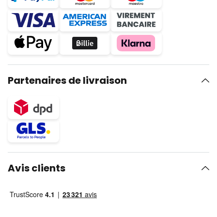
Partenaires de livraison
Avis clients