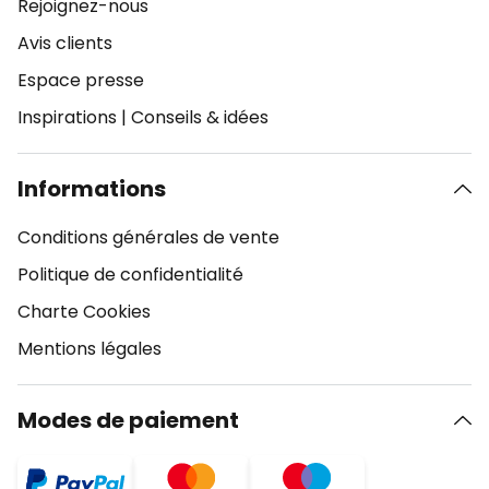
Rejoignez-nous
Avis clients
Espace presse
Inspirations
|
Conseils & idées
Informations
Conditions générales de vente
Politique de confidentialité
Charte Cookies
Mentions légales
Modes de paiement