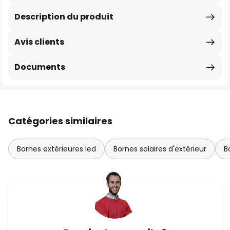
Description du produit
Avis clients
Documents
Catégories similaires
Bornes extérieures led
Bornes solaires d'extérieur
B