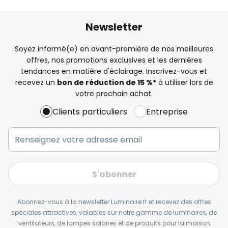
Newsletter
Soyez informé(e) en avant-première de nos meilleures
offres, nos promotions exclusives et les dernières
tendances en matière d'éclairage. Inscrivez-vous et
recevez un
bon de réduction de 15 %*
à utiliser lors de
votre prochain achat.
Clients particuliers
Entreprise
S'abonner
Abonnez-vous à la newsletter Luminaire.fr et recevez des offres
spéciales attractives, valables sur notre gamme de luminaires, de
ventilateurs, de lampes solaires et de produits pour la maison