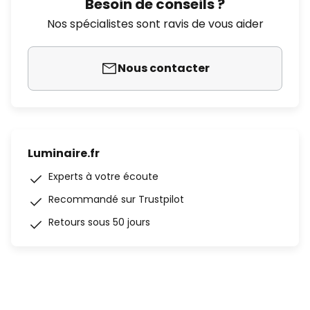
Besoin de conseils ?
Nos spécialistes sont ravis de vous aider
Nous contacter
Luminaire.fr
Experts à votre écoute
Recommandé sur Trustpilot
Retours sous 50 jours