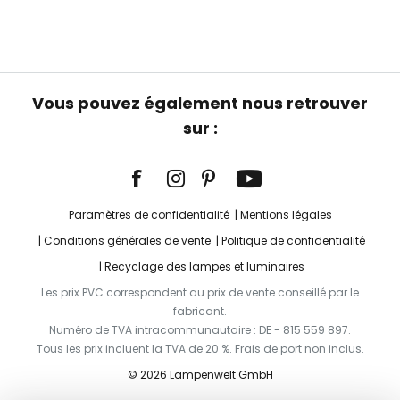
Vous pouvez également nous retrouver
sur :
Paramètres de confidentialité
Mentions légales
Conditions générales de vente
Politique de confidentialité
Recyclage des lampes et luminaires
Les prix PVC correspondent au prix de vente conseillé par le
fabricant.
Numéro de TVA intracommunautaire : DE - 815 559 897.
Tous les prix incluent la TVA de 20 %. Frais de port non inclus.
© 2026 Lampenwelt GmbH