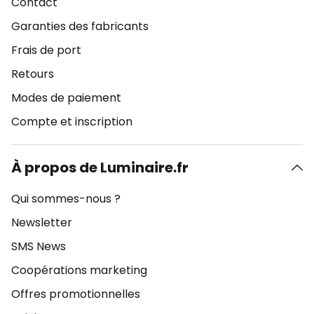
Contact
Garanties des fabricants
Frais de port
Retours
Modes de paiement
Compte et inscription
À propos de Luminaire.fr
Qui sommes-nous ?
Newsletter
SMS News
Coopérations marketing
Offres promotionnelles