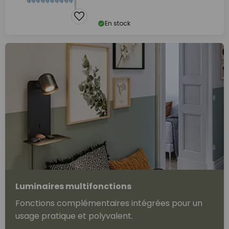
En stock
Luminaires multifonctions
Fonctions complémentaires intégrées pour un
usage pratique et polyvalent.