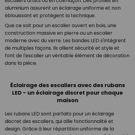
escaliers droits ou en colimaçon. Des profilés en
aluminium assurent un éclairage uniforme et non
éblouissant et protègent la technique.
Que ce soit pour un escalier ouvert en bois, une
construction massive en pierre ou un escalier
moderne avec du verre. Les bandes LED s'intègrent
de multiples façons. Ils allient sécurité et style et
font de l'escalier un véritable élément de décoration
dans la pièce.
Éclairage des escaliers avec des rubans
LED - un éclairage discret pour chaque
maison
Les rubans LED sont parfaits pour un éclairage
discret des escaliers, qui allie fonctionnalité et
design. Grâce à leur répartition uniforme de la