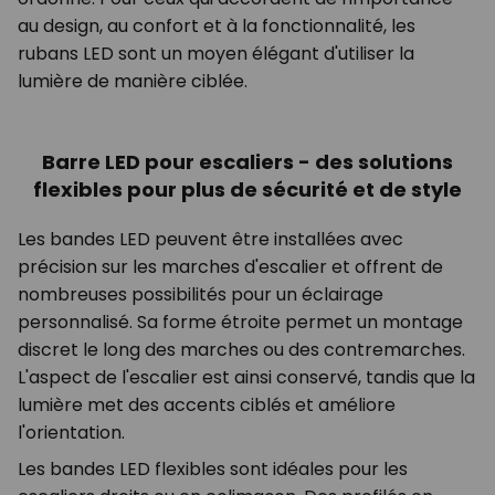
au design, au confort et à la fonctionnalité, les
rubans LED sont un moyen élégant d'utiliser la
lumière de manière ciblée.
Barre LED pour escaliers - des solutions
flexibles pour plus de sécurité et de style
Les bandes LED peuvent être installées avec
précision sur les marches d'escalier et offrent de
nombreuses possibilités pour un éclairage
personnalisé. Sa forme étroite permet un montage
discret le long des marches ou des contremarches.
L'aspect de l'escalier est ainsi conservé, tandis que la
lumière met des accents ciblés et améliore
l'orientation.
Les bandes LED flexibles sont idéales pour les