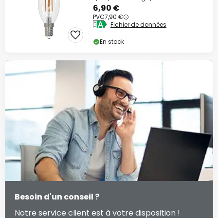
6,90 €
PVC
7,90 €
Fichier de données
En stock
Besoin d'un conseil ?
Notre service client est à votre disposition !