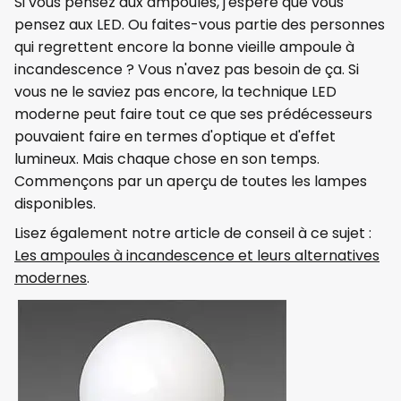
Si vous pensez aux ampoules, j'espère que vous
pensez aux LED. Ou faites-vous partie des personnes
qui regrettent encore la bonne vieille ampoule à
incandescence ? Vous n'avez pas besoin de ça. Si
vous ne le saviez pas encore, la technique LED
moderne peut faire tout ce que ses prédécesseurs
pouvaient faire en termes d'optique et d'effet
lumineux. Mais chaque chose en son temps.
Commençons par un aperçu de toutes les lampes
disponibles.
Lisez également notre article de conseil à ce sujet :
Les ampoules à incandescence et leurs alternatives
modernes
.