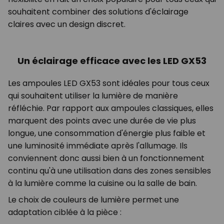
souhaitent combiner des solutions d'éclairage
claires avec un design discret.
Un éclairage efficace avec les LED GX53
Les ampoules LED GX53 sont idéales pour tous ceux
qui souhaitent utiliser la lumière de manière
réfléchie. Par rapport aux ampoules classiques, elles
marquent des points avec une durée de vie plus
longue, une consommation d'énergie plus faible et
une luminosité immédiate après l'allumage. Ils
conviennent donc aussi bien à un fonctionnement
continu qu'à une utilisation dans des zones sensibles
à la lumière comme la cuisine ou la salle de bain.
Le choix de couleurs de lumière permet une
adaptation ciblée à la pièce :