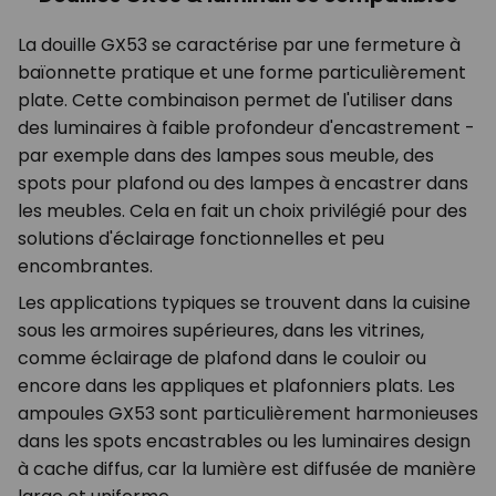
La douille GX53 se caractérise par une fermeture à
baïonnette pratique et une forme particulièrement
plate. Cette combinaison permet de l'utiliser dans
des luminaires à faible profondeur d'encastrement -
par exemple dans des lampes sous meuble, des
spots pour plafond ou des lampes à encastrer dans
les meubles. Cela en fait un choix privilégié pour des
solutions d'éclairage fonctionnelles et peu
encombrantes.
Les applications typiques se trouvent dans la cuisine
sous les armoires supérieures, dans les vitrines,
comme éclairage de plafond dans le couloir ou
encore dans les appliques et plafonniers plats. Les
ampoules GX53 sont particulièrement harmonieuses
dans les spots encastrables ou les luminaires design
à cache diffus, car la lumière est diffusée de manière