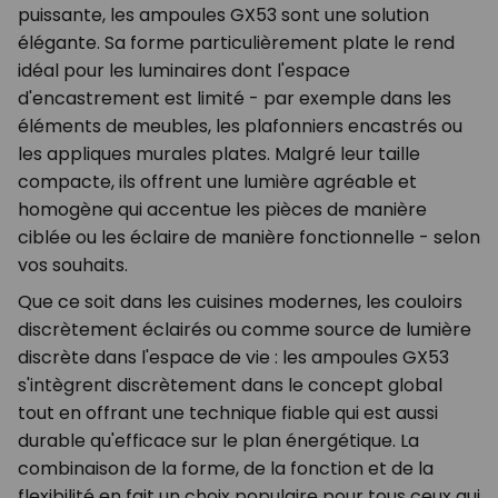
puissante, les ampoules GX53 sont une solution
élégante. Sa forme particulièrement plate le rend
idéal pour les luminaires dont l'espace
d'encastrement est limité - par exemple dans les
éléments de meubles, les plafonniers encastrés ou
les appliques murales plates. Malgré leur taille
compacte, ils offrent une lumière agréable et
homogène qui accentue les pièces de manière
ciblée ou les éclaire de manière fonctionnelle - selon
vos souhaits.
Que ce soit dans les cuisines modernes, les couloirs
discrètement éclairés ou comme source de lumière
discrète dans l'espace de vie : les ampoules GX53
s'intègrent discrètement dans le concept global
tout en offrant une technique fiable qui est aussi
durable qu'efficace sur le plan énergétique. La
combinaison de la forme, de la fonction et de la
flexibilité en fait un choix populaire pour tous ceux qui