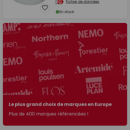
Fichier de données
En stock
Le plus grand choix de marques en Europe
Plus de 400 marques référencées !