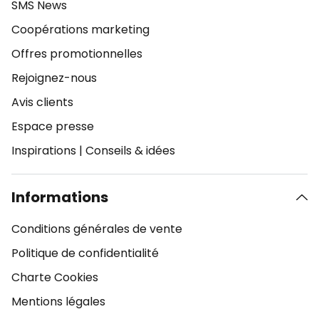
SMS News
Coopérations marketing
Offres promotionnelles
Rejoignez-nous
Avis clients
Espace presse
Inspirations
|
Conseils & idées
Informations
Conditions générales de vente
Politique de confidentialité
Charte Cookies
Mentions légales