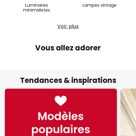
Luminaires
Lampes vintage
minimalistes
Voir plus
Vous allez adorer
Tendances & inspirations