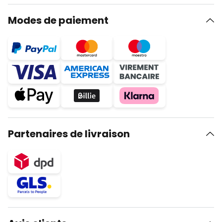
Modes de paiement
Partenaires de livraison