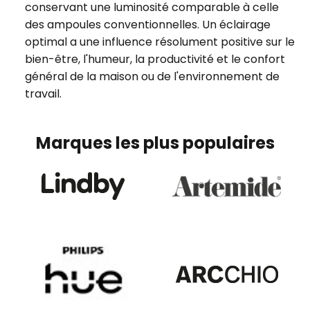
conservant une luminosité comparable à celle
des ampoules conventionnelles. Un éclairage
optimal a une influence résolument positive sur le
bien-être, l'humeur, la productivité et le confort
général de la maison ou de l'environnement de
travail.
Marques les plus populaires