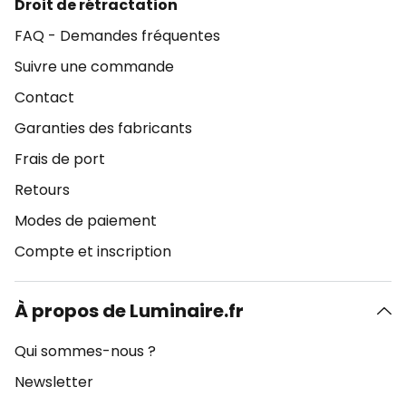
Droit de rétractation
FAQ - Demandes fréquentes
Suivre une commande
Contact
Garanties des fabricants
Frais de port
Retours
Modes de paiement
Compte et inscription
À propos de Luminaire.fr
Qui sommes-nous ?
Newsletter