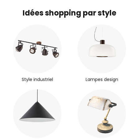
Idées shopping par style
Style industriel
Lampes design