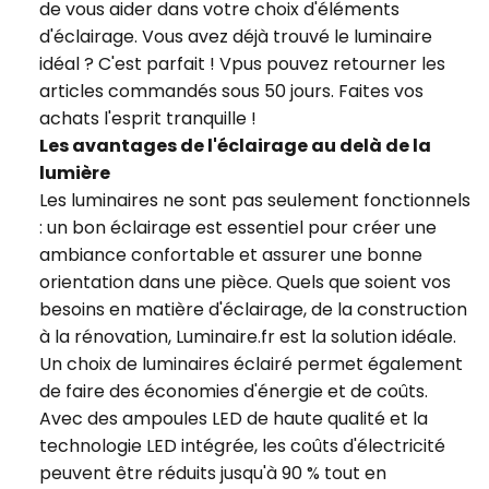
de vous aider dans votre choix d'éléments
d'éclairage. Vous avez déjà trouvé le luminaire
idéal ? C'est parfait ! Vpus pouvez retourner les
articles commandés sous 50 jours. Faites vos
achats l'esprit tranquille !
Les avantages de l'éclairage au delà de la
lumière
Les luminaires ne sont pas seulement fonctionnels
: un bon éclairage est essentiel pour créer une
ambiance confortable et assurer une bonne
orientation dans une pièce. Quels que soient vos
besoins en matière d'éclairage, de la construction
à la rénovation, Luminaire.fr est la solution idéale.
Un choix de luminaires éclairé permet également
de faire des économies d'énergie et de coûts.
Avec des ampoules LED de haute qualité et la
technologie LED intégrée, les coûts d'électricité
peuvent être réduits jusqu'à 90 % tout en