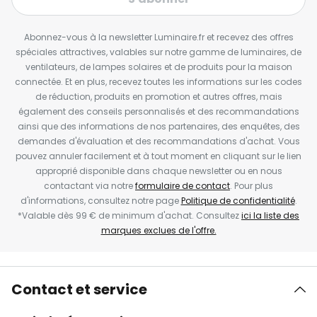
Abonnez-vous à la newsletter Luminaire.fr et recevez des offres
spéciales attractives, valables sur notre gamme de luminaires, de
ventilateurs, de lampes solaires et de produits pour la maison
connectée. Et en plus, recevez toutes les informations sur les codes
de réduction, produits en promotion et autres offres, mais
également des conseils personnalisés et des recommandations
ainsi que des informations de nos partenaires, des enquêtes, des
demandes d'évaluation et des recommandations d'achat. Vous
pouvez annuler facilement et à tout moment en cliquant sur le lien
approprié disponible dans chaque newsletter ou en nous
contactant via notre
formulaire de contact
. Pour plus
d'informations, consultez notre page
Politique de confidentialité
.
*Valable dès 99 € de minimum d'achat. Consultez
ici la liste des
marques exclues de l'offre.
Contact et service