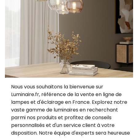
Nous vous souhaitons la bienvenue sur
Luminaire.fr, référence de la vente en ligne de
lampes et d'éclairage en France. Explorez notre
vaste gamme de luminaires en recherchant
parmi nos produits et profitez de conseils
personnalisés et d'un service client à votre
disposition. Notre équipe d'experts sera heureuse