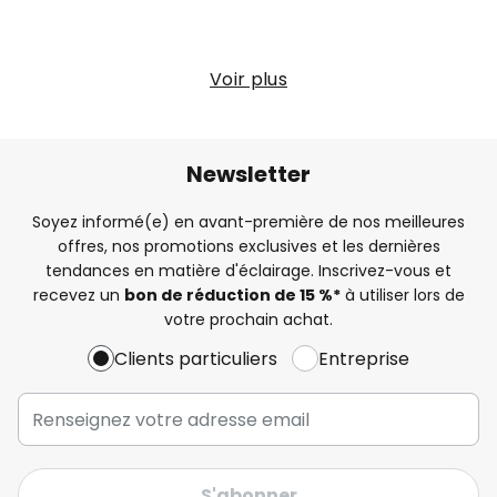
Voir plus
Newsletter
Soyez informé(e) en avant-première de nos meilleures
offres, nos promotions exclusives et les dernières
tendances en matière d'éclairage. Inscrivez-vous et
recevez un
bon de réduction de 15 %*
à utiliser lors de
votre prochain achat.
Clients particuliers
Entreprise
S'abonner