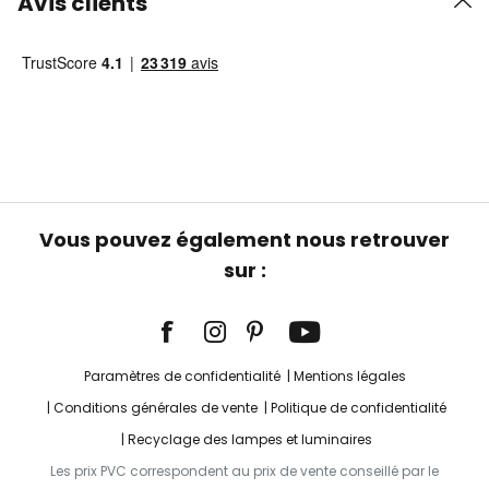
Avis clients
Vous pouvez également nous retrouver
sur :
Paramètres de confidentialité
Mentions légales
Conditions générales de vente
Politique de confidentialité
Recyclage des lampes et luminaires
Les prix PVC correspondent au prix de vente conseillé par le