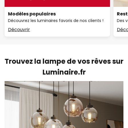
Modèles populaires
Rest
Découvrez les luminaires favoris de nos clients !
Des v
Découvrir
Déco
Trouvez la lampe de vos rêves sur
Luminaire.fr