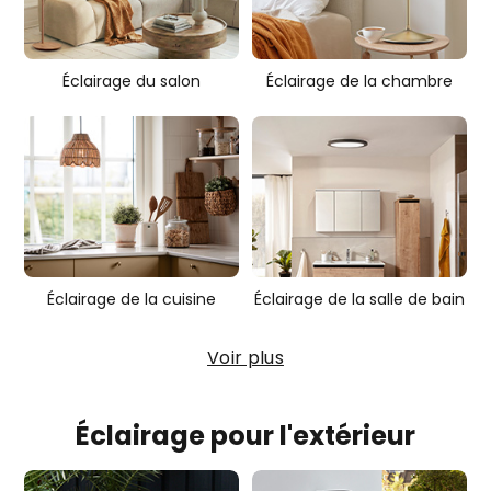
e
s
Éclairage du salon
Éclairage de la chambre
Éclairage de la cuisine
Éclairage de la salle de bain
Voir plus
Éclairage pour l'extérieur