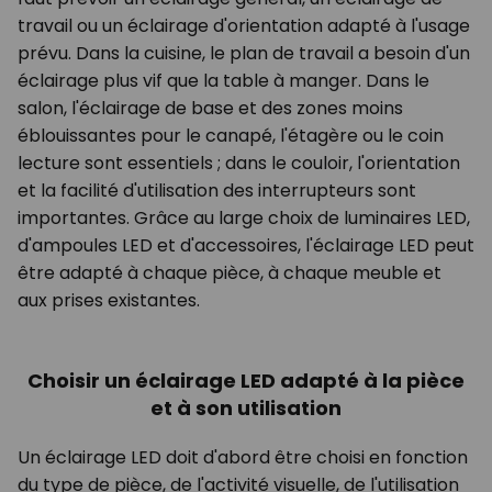
travail ou un éclairage d'orientation adapté à l'usage
prévu. Dans la cuisine, le plan de travail a besoin d'un
éclairage plus vif que la table à manger. Dans le
salon, l'éclairage de base et des zones moins
éblouissantes pour le canapé, l'étagère ou le coin
lecture sont essentiels ; dans le couloir, l'orientation
et la facilité d'utilisation des interrupteurs sont
importantes. Grâce au large choix de luminaires LED,
d'ampoules LED et d'accessoires, l'éclairage LED peut
être adapté à chaque pièce, à chaque meuble et
aux prises existantes.
Choisir un éclairage LED adapté à la pièce
et à son utilisation
Un éclairage LED doit d'abord être choisi en fonction
du type de pièce, de l'activité visuelle, de l'utilisation