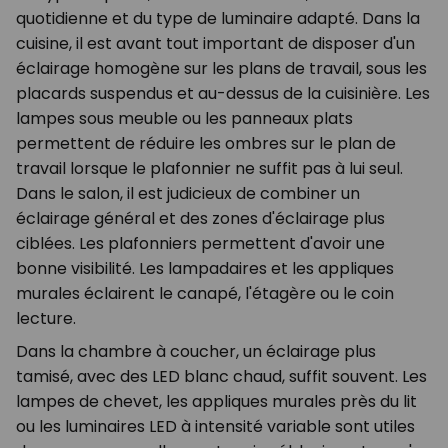
quotidienne et du type de luminaire adapté. Dans la
cuisine, il est avant tout important de disposer d'un
éclairage homogène sur les plans de travail, sous les
placards suspendus et au-dessus de la cuisinière. Les
lampes sous meuble ou les panneaux plats
permettent de réduire les ombres sur le plan de
travail lorsque le plafonnier ne suffit pas à lui seul.
Dans le salon, il est judicieux de combiner un
éclairage général et des zones d'éclairage plus
ciblées. Les plafonniers permettent d'avoir une
bonne visibilité. Les lampadaires et les appliques
murales éclairent le canapé, l'étagère ou le coin
lecture.
Dans la chambre à coucher, un éclairage plus
tamisé, avec des LED blanc chaud, suffit souvent. Les
lampes de chevet, les appliques murales près du lit
ou les luminaires LED à intensité variable sont utiles