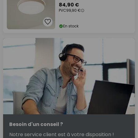
84,90 €
PVC
99,90 €
En stock
Besoin d'un conseil ?
Notre service client est à votre disposition !