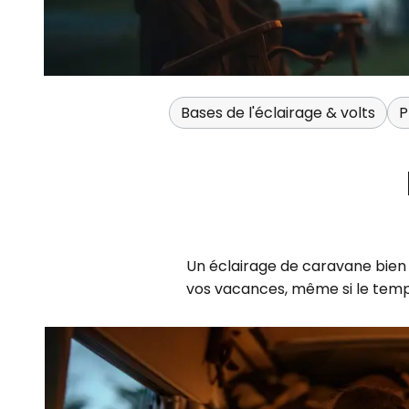
Bases de l'éclairage & volts
P
Un éclairage de caravane bien 
vos vacances, même si le temp