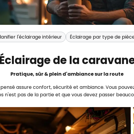
lanifier l'éclairage intérieur
Éclairage par type de pièc
Éclairage de la caravan
Pratique, sûr & plein d'ambiance sur la route
pensé assure confort, sécurité et ambiance. Vous pouvez
s n'est pas de la partie et que vous devez passer beauc