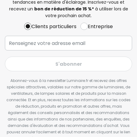
tendances en matière d'éclairage. Inscrivez-vous et
recevez un
bon de réduction de 15 %*
à utiliser lors de
votre prochain achat.
Clients particuliers
Entreprise
S'abonner
Abonnez-vous à la newsletter Luminaire.fr et recevez des offres
spéciales attractives, valables sur notre gamme de luminaires, de
ventilateurs, de lampes solaires et de produits pour la maison
connectée. Et en plus, recevez toutes les informations sur les codes
de réduction, produits en promotion et autres offres, mais
également des conseils personnalisés et des recommandations
ainsi que des informations de nos partenaires, des enquêtes, des
demandes d'évaluation et des recommandations d'achat. Vous
pouvez annuler facilement et à tout moment en cliquant sur le lien