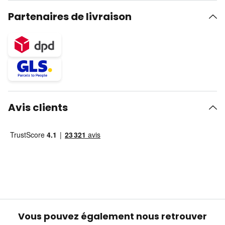
Partenaires de livraison
Avis clients
Vous pouvez également nous retrouver