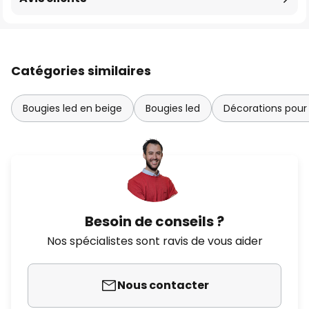
Catégories similaires
Bougies led en beige
Bougies led
Décorations pour
Besoin de conseils ?
Nos spécialistes sont ravis de vous aider
Nous contacter