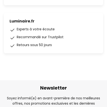
Luminaire.fr
Experts à votre écoute
Recommandé sur Trustpilot
Retours sous 50 jours
Newsletter
Soyez informé(e) en avant-première de nos meilleures
offres, nos promotions exclusives et les dernières