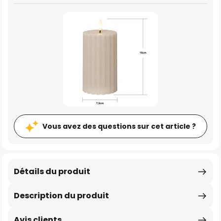
Vous avez des questions sur cet article ?
Détails du produit
Description du produit
Avis clients