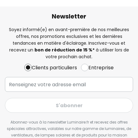
Newsletter
Soyez informé(e) en avant-première de nos meilleures
offres, nos promotions exclusives et les dernières
tendances en matière d'éclairage. Inscrivez-vous et
recevez un
bon de réduction de 15 %*
à utiliser lors de
votre prochain achat.
Clients particuliers
Entreprise
S'abonner
Abonnez-vous à la newsletter Luminaire.fr et recevez des offres
spéciales attractives, valables sur notre gamme de luminaires, de
ventilateurs, de lampes solaires et de produits pour la maison