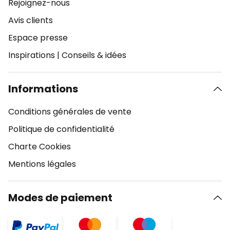
Rejoignez-nous
Avis clients
Espace presse
Inspirations
|
Conseils & idées
Informations
Conditions générales de vente
Politique de confidentialité
Charte Cookies
Mentions légales
Modes de paiement