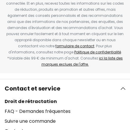
connectée. Et en plus, recevez toutes les informations sur les codes
de réduction, produits en promotion et autres offres, mais
également des conseils personnalisés et des recommandations
ainsi que des informations de nos partenaires, des enquêtes, des
demandes d'évaluation et des recommandations d'achat. Vous
pouvez annuler facilement et à tout moment en cliquant sur le lien
approprié disponible dans chaque newsletter ou en nous
contactant via notre
formulaire de contact
. Pour plus
d'informations, consultez notre page
Politique de confidentialité
.
*Valable dès 99 € de minimum d'achat. Consultez
ici la liste des
marques exclues de l'offre.
Contact et service
Droit de rétractation
FAQ - Demandes fréquentes
Suivre une commande