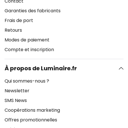
Contact
Garanties des fabricants
Frais de port
Retours
Modes de paiement
Compte et inscription
À propos de Luminaire.fr
Qui sommes-nous ?
Newsletter
SMS News
Coopérations marketing
Offres promotionnelles