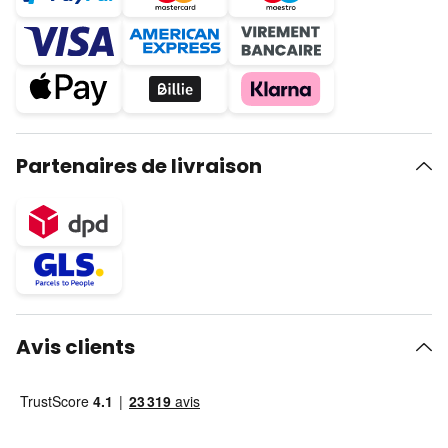
Partenaires de livraison
Avis clients