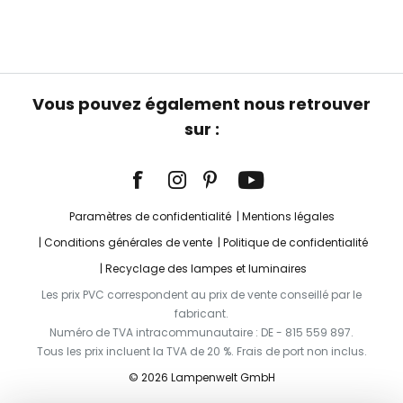
Vous pouvez également nous retrouver
sur :
Paramètres de confidentialité
Mentions légales
Conditions générales de vente
Politique de confidentialité
Recyclage des lampes et luminaires
Les prix PVC correspondent au prix de vente conseillé par le
fabricant.
Numéro de TVA intracommunautaire : DE - 815 559 897.
Tous les prix incluent la TVA de 20 %. Frais de port non inclus.
© 2026 Lampenwelt GmbH