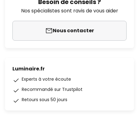
Besoin de conseils ?
Nos spécialistes sont ravis de vous aider
Nous contacter
Luminaire.fr
Experts à votre écoute
Recommandé sur Trustpilot
Retours sous 50 jours