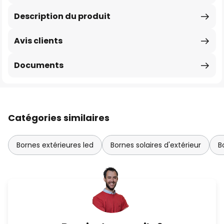
Description du produit
Avis clients
Documents
Catégories similaires
Bornes extérieures led
Bornes solaires d'extérieur
B