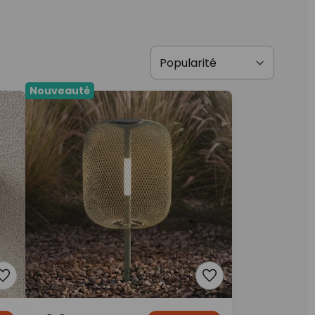
Nouveauté