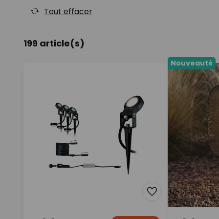
Tout effacer
199 article(s)
Nouveauté