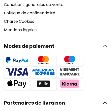
Conditions générales de vente
Politique de confidentialité
Charte Cookies
Mentions légales
Modes de paiement
Partenaires de livraison