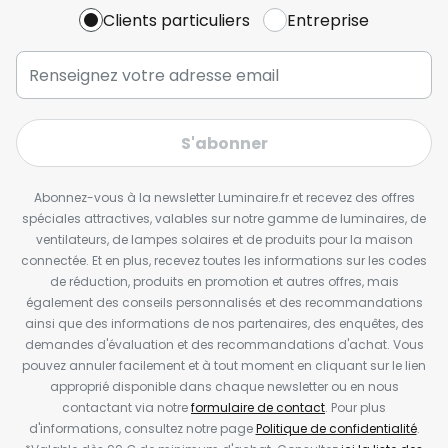
Clients particuliers
Entreprise
S'abonner
Abonnez-vous à la newsletter Luminaire.fr et recevez des offres
spéciales attractives, valables sur notre gamme de luminaires, de
ventilateurs, de lampes solaires et de produits pour la maison
connectée. Et en plus, recevez toutes les informations sur les codes
de réduction, produits en promotion et autres offres, mais
également des conseils personnalisés et des recommandations
ainsi que des informations de nos partenaires, des enquêtes, des
demandes d'évaluation et des recommandations d'achat. Vous
pouvez annuler facilement et à tout moment en cliquant sur le lien
approprié disponible dans chaque newsletter ou en nous
contactant via notre
formulaire de contact
. Pour plus
d'informations, consultez notre page
Politique de confidentialité
.