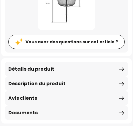
Vous avez des questions sur cet article ?
Détails du produit
Description du produit
Avis clients
Documents