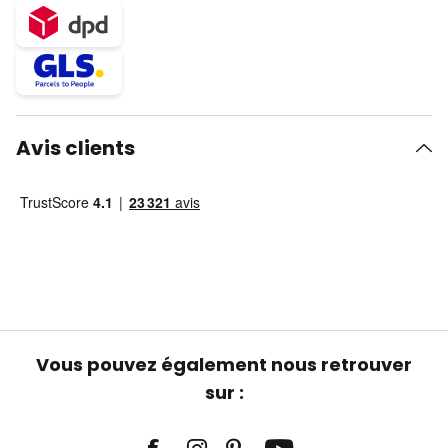
Avis clients
Vous pouvez également nous retrouver
sur :