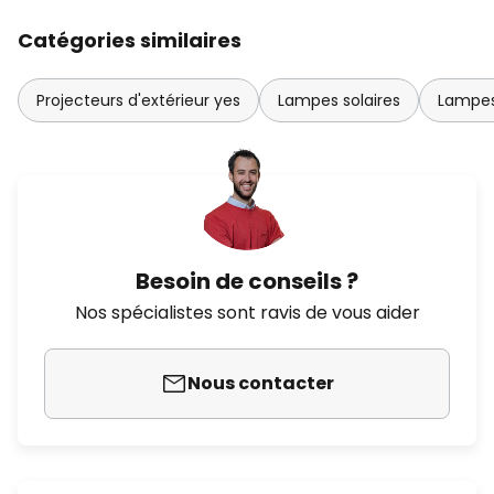
Catégories similaires
Projecteurs d'extérieur yes
Lampes solaires
Lampes 
Besoin de conseils ?
Nos spécialistes sont ravis de vous aider
Nous contacter