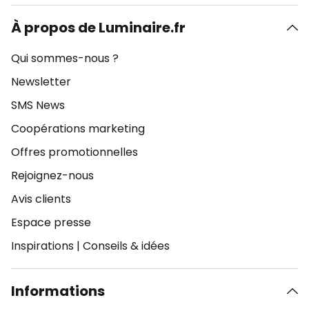
À propos de Luminaire.fr
Qui sommes-nous ?
Newsletter
SMS News
Coopérations marketing
Offres promotionnelles
Rejoignez-nous
Avis clients
Espace presse
Inspirations
|
Conseils & idées
Informations