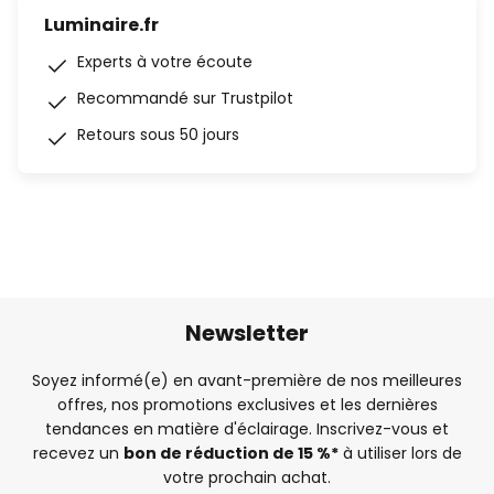
Luminaire.fr
Experts à votre écoute
Recommandé sur Trustpilot
Retours sous 50 jours
Newsletter
Soyez informé(e) en avant-première de nos meilleures
offres, nos promotions exclusives et les dernières
tendances en matière d'éclairage. Inscrivez-vous et
recevez un
bon de réduction de 15 %*
à utiliser lors de
votre prochain achat.