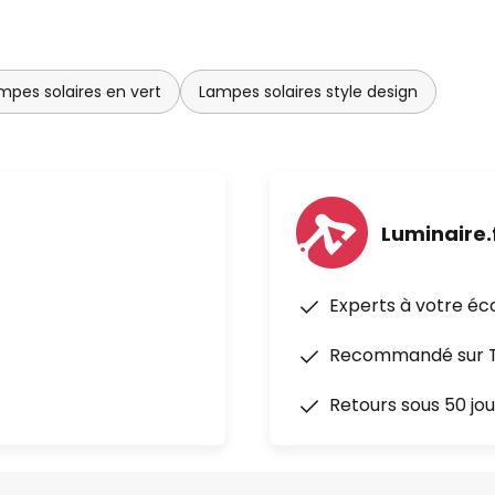
mpes solaires en vert
Lampes solaires style design
Luminaire.
Experts à votre éc
Recommandé sur Tr
Retours sous 50 jou