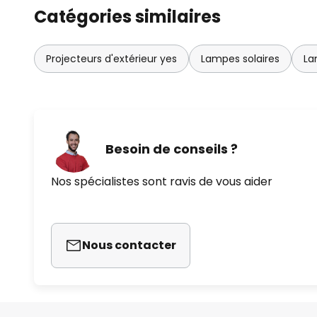
Catégories similaires
Projecteurs d'extérieur yes
Lampes solaires
La
Besoin de conseils ?
Nos spécialistes sont ravis de vous aider
Nous contacter