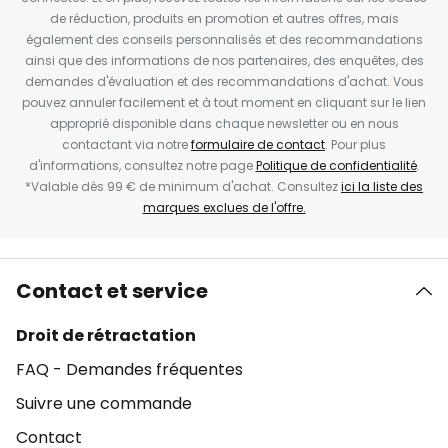
de réduction, produits en promotion et autres offres, mais
également des conseils personnalisés et des recommandations
ainsi que des informations de nos partenaires, des enquêtes, des
demandes d'évaluation et des recommandations d'achat. Vous
pouvez annuler facilement et à tout moment en cliquant sur le lien
approprié disponible dans chaque newsletter ou en nous
contactant via notre
formulaire de contact
. Pour plus
d'informations, consultez notre page
Politique de confidentialité
.
*Valable dès 99 € de minimum d'achat. Consultez
ici la liste des
marques exclues de l'offre.
Contact et service
Droit de rétractation
FAQ - Demandes fréquentes
Suivre une commande
Contact