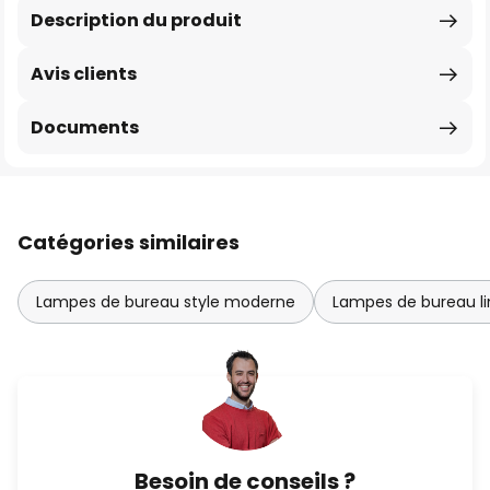
Description du produit
Avis clients
Documents
Catégories similaires
Lampes de bureau style moderne
Lampes de bureau l
Besoin de conseils ?