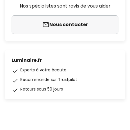
Nos spécialistes sont ravis de vous aider
Nous contacter
Luminaire.fr
Experts à votre écoute
Recommandé sur Trustpilot
Retours sous 50 jours