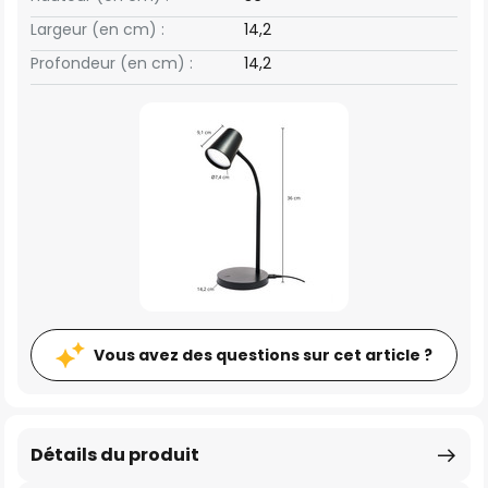
Largeur (en cm) :
14,2
Profondeur (en cm) :
14,2
Vous avez des questions sur cet article ?
Détails du produit