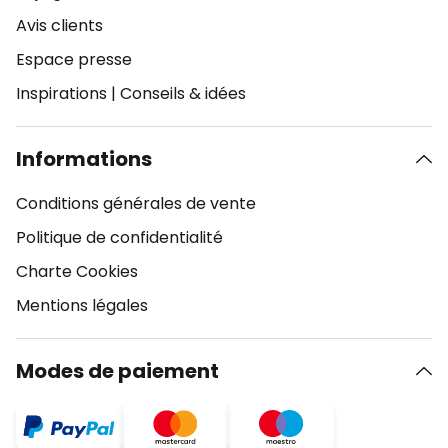
Avis clients
Espace presse
Inspirations
|
Conseils & idées
Informations
Conditions générales de vente
Politique de confidentialité
Charte Cookies
Mentions légales
Modes de paiement