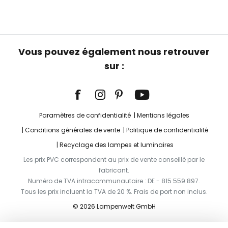
Vous pouvez également nous retrouver
sur :
Paramètres de confidentialité
Mentions légales
Conditions générales de vente
Politique de confidentialité
Recyclage des lampes et luminaires
Les prix PVC correspondent au prix de vente conseillé par le
fabricant.
Numéro de TVA intracommunautaire : DE - 815 559 897.
Tous les prix incluent la TVA de 20 %. Frais de port non inclus.
© 2026 Lampenwelt GmbH