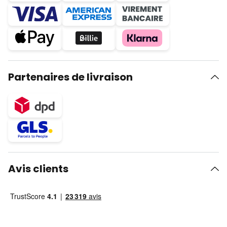
Partenaires de livraison
Avis clients