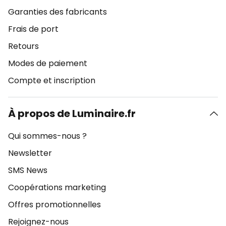
Garanties des fabricants
Frais de port
Retours
Modes de paiement
Compte et inscription
À propos de Luminaire.fr
Qui sommes-nous ?
Newsletter
SMS News
Coopérations marketing
Offres promotionnelles
Rejoignez-nous