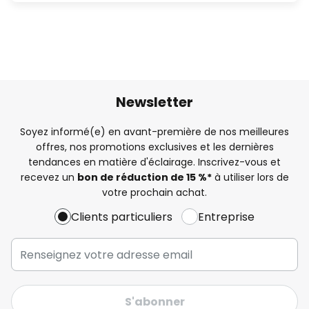
Newsletter
Soyez informé(e) en avant-première de nos meilleures
offres, nos promotions exclusives et les dernières
tendances en matière d'éclairage. Inscrivez-vous et
recevez un
bon de réduction de 15 %*
à utiliser lors de
votre prochain achat.
Clients particuliers
Entreprise
S'abonner