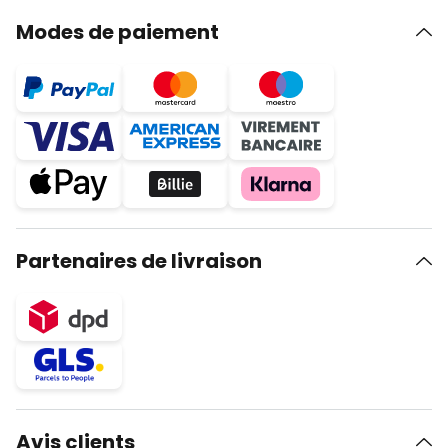
Modes de paiement
Partenaires de livraison
Avis clients