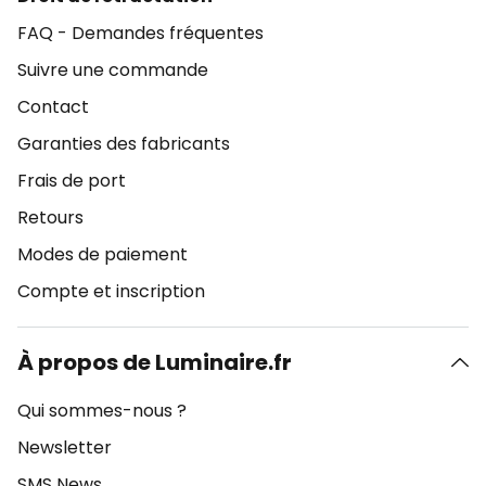
FAQ - Demandes fréquentes
Suivre une commande
Contact
Garanties des fabricants
Frais de port
Retours
Modes de paiement
Compte et inscription
À propos de Luminaire.fr
Qui sommes-nous ?
Newsletter
SMS News