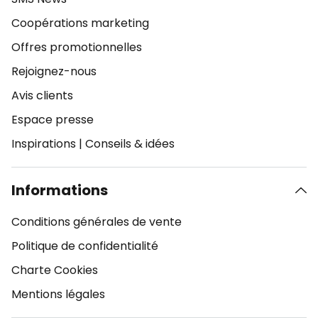
Coopérations marketing
Offres promotionnelles
Rejoignez-nous
Avis clients
Espace presse
Inspirations
|
Conseils & idées
Informations
Conditions générales de vente
Politique de confidentialité
Charte Cookies
Mentions légales