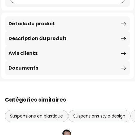
Détails du produit
Description du produit
Avis clients
Documents
Catégories similaires
Suspensions en plastique
Suspensions style design