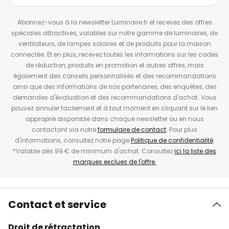
Abonnez-vous à la newsletter Luminaire.fr et recevez des offres
spéciales attractives, valables sur notre gamme de luminaires, de
ventilateurs, de lampes solaires et de produits pour la maison
connectée. Et en plus, recevez toutes les informations sur les codes
de réduction, produits en promotion et autres offres, mais
également des conseils personnalisés et des recommandations
ainsi que des informations de nos partenaires, des enquêtes, des
demandes d'évaluation et des recommandations d'achat. Vous
pouvez annuler facilement et à tout moment en cliquant sur le lien
approprié disponible dans chaque newsletter ou en nous
contactant via notre
formulaire de contact
. Pour plus
d'informations, consultez notre page
Politique de confidentialité
.
*Valable dès 99 € de minimum d'achat. Consultez
ici la liste des
marques exclues de l'offre.
Contact et service
Droit de rétractation