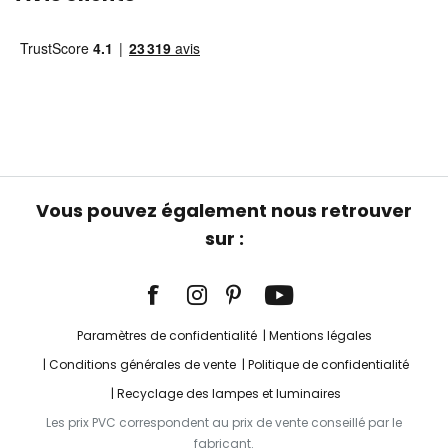
Vous pouvez également nous retrouver
sur :
Paramètres de confidentialité
Mentions légales
Conditions générales de vente
Politique de confidentialité
Recyclage des lampes et luminaires
Les prix PVC correspondent au prix de vente conseillé par le
fabricant.