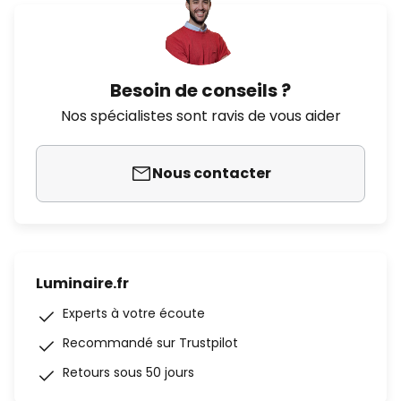
Besoin de conseils ?
Nos spécialistes sont ravis de vous aider
Nous contacter
Luminaire.fr
Experts à votre écoute
Recommandé sur Trustpilot
Retours sous 50 jours