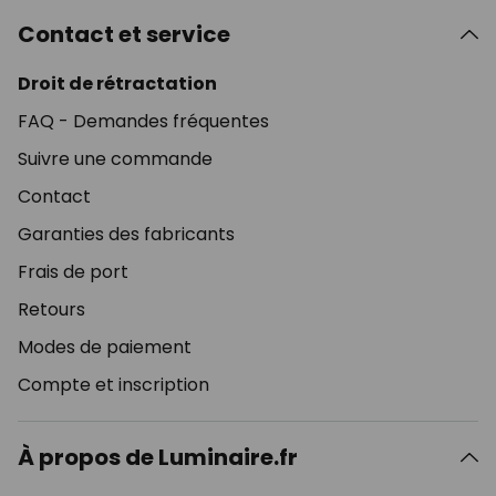
Contact et service
Droit de rétractation
FAQ - Demandes fréquentes
Suivre une commande
Contact
Garanties des fabricants
Frais de port
Retours
Modes de paiement
Compte et inscription
À propos de Luminaire.fr