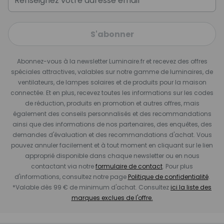
S'abonner
Abonnez-vous à la newsletter Luminaire.fr et recevez des offres
spéciales attractives, valables sur notre gamme de luminaires, de
ventilateurs, de lampes solaires et de produits pour la maison
connectée. Et en plus, recevez toutes les informations sur les codes
de réduction, produits en promotion et autres offres, mais
également des conseils personnalisés et des recommandations
ainsi que des informations de nos partenaires, des enquêtes, des
demandes d'évaluation et des recommandations d'achat. Vous
pouvez annuler facilement et à tout moment en cliquant sur le lien
approprié disponible dans chaque newsletter ou en nous
contactant via notre
formulaire de contact
. Pour plus
d'informations, consultez notre page
Politique de confidentialité
.
*Valable dès 99 € de minimum d'achat. Consultez
ici la liste des
marques exclues de l'offre.