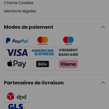
Charte Cookies
Mentions légales
Modes de paiement
Partenaires de livraison