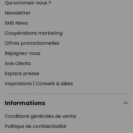
Qui sommes-nous ?
Newsletter
SMS News
Coopérations marketing
Offres promotionnelles
Rejoignez-nous
Avis clients
Espace presse
Inspirations
|
Conseils & idées
Informations
Conditions générales de vente
Politique de confidentialité