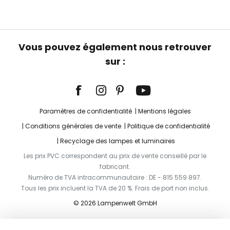
Vous pouvez également nous retrouver
sur :
Paramètres de confidentialité
Mentions légales
Conditions générales de vente
Politique de confidentialité
Recyclage des lampes et luminaires
Les prix PVC correspondent au prix de vente conseillé par le
fabricant.
Numéro de TVA intracommunautaire : DE - 815 559 897.
Tous les prix incluent la TVA de 20 %. Frais de port non inclus.
© 2026 Lampenwelt GmbH