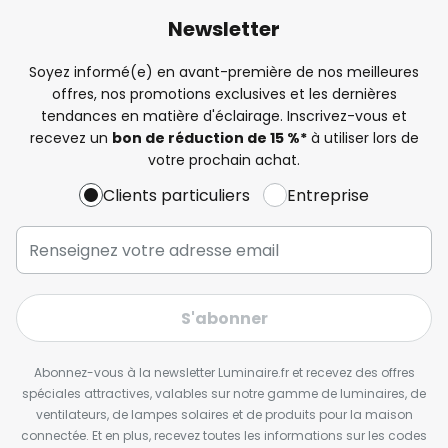
Newsletter
Soyez informé(e) en avant-première de nos meilleures
offres, nos promotions exclusives et les dernières
tendances en matière d'éclairage. Inscrivez-vous et
recevez un
bon de réduction de 15 %*
à utiliser lors de
votre prochain achat.
Clients particuliers
Entreprise
S'abonner
Abonnez-vous à la newsletter Luminaire.fr et recevez des offres
spéciales attractives, valables sur notre gamme de luminaires, de
ventilateurs, de lampes solaires et de produits pour la maison
connectée. Et en plus, recevez toutes les informations sur les codes