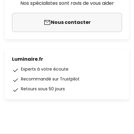
Nos spécialistes sont ravis de vous aider
Nous contacter
Luminaire.fr
Experts à votre écoute
Recommandé sur Trustpilot
Retours sous 50 jours