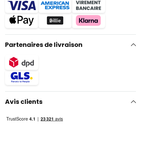
Partenaires de livraison
Avis clients