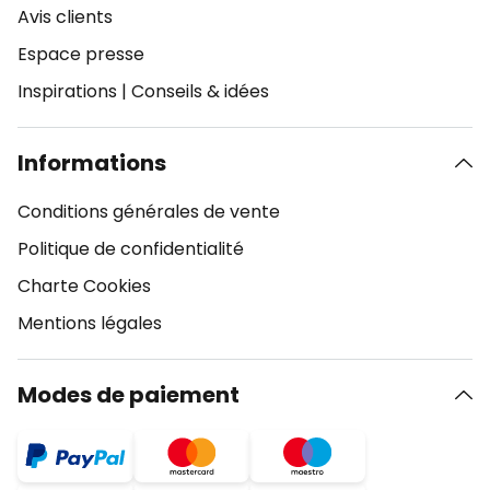
Avis clients
Espace presse
Inspirations
|
Conseils & idées
Informations
Conditions générales de vente
Politique de confidentialité
Charte Cookies
Mentions légales
Modes de paiement