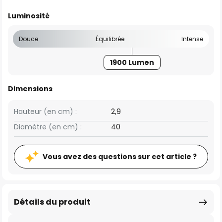
Luminosité
Douce
Équilibrée
Intense
1900 Lumen
Dimensions
Hauteur (en cm) :
2,9
Diamètre (en cm) :
40
Vous avez des questions sur cet article ?
Détails du produit