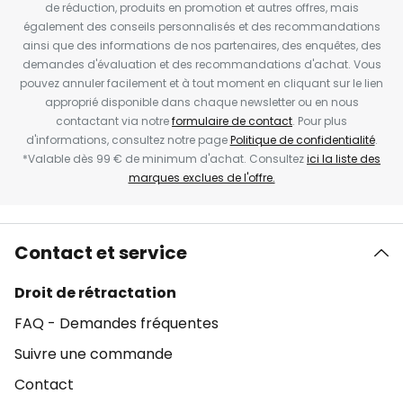
de réduction, produits en promotion et autres offres, mais
également des conseils personnalisés et des recommandations
ainsi que des informations de nos partenaires, des enquêtes, des
demandes d'évaluation et des recommandations d'achat. Vous
pouvez annuler facilement et à tout moment en cliquant sur le lien
approprié disponible dans chaque newsletter ou en nous
contactant via notre
formulaire de contact
. Pour plus
d'informations, consultez notre page
Politique de confidentialité
.
*Valable dès 99 € de minimum d'achat. Consultez
ici la liste des
marques exclues de l'offre.
Contact et service
Droit de rétractation
FAQ - Demandes fréquentes
Suivre une commande
Contact