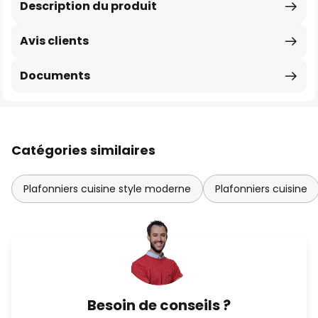
Description du produit
Avis clients
Documents
Catégories similaires
Plafonniers cuisine style moderne
Plafonniers cuisine
Besoin de conseils ?