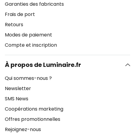
Garanties des fabricants
Frais de port
Retours
Modes de paiement
Compte et inscription
À propos de Luminaire.fr
Qui sommes-nous ?
Newsletter
SMS News
Coopérations marketing
Offres promotionnelles
Rejoignez-nous