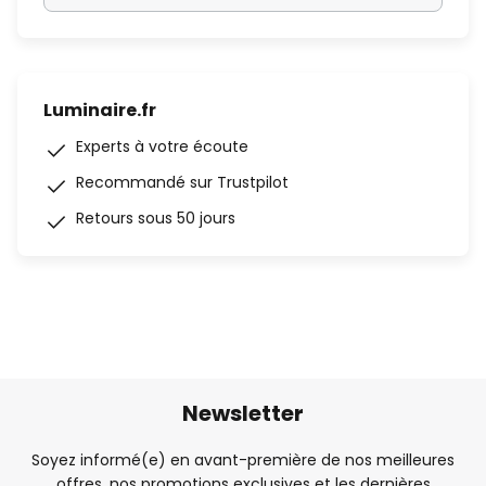
Luminaire.fr
Experts à votre écoute
Recommandé sur Trustpilot
Retours sous 50 jours
Newsletter
Soyez informé(e) en avant-première de nos meilleures
offres, nos promotions exclusives et les dernières