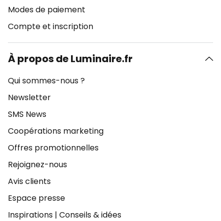
Modes de paiement
Compte et inscription
À propos de Luminaire.fr
Qui sommes-nous ?
Newsletter
SMS News
Coopérations marketing
Offres promotionnelles
Rejoignez-nous
Avis clients
Espace presse
Inspirations
|
Conseils & idées