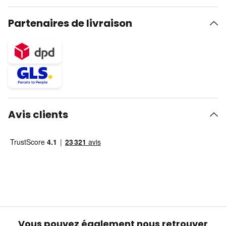
Partenaires de livraison
Avis clients
Vous pouvez également nous retrouver