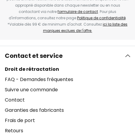
approprié disponible dans chaque newsletter ou en nous
contactant via notre
formulaire de contact
. Pour plus
d'informations, consultez notre page
Politique de confidentialité
.
*Valable dès 99 € de minimum d'achat. Consultez
ici la liste des
marques exclues de l'offre.
Contact et service
Droit de rétractation
FAQ - Demandes fréquentes
Suivre une commande
Contact
Garanties des fabricants
Frais de port
Retours