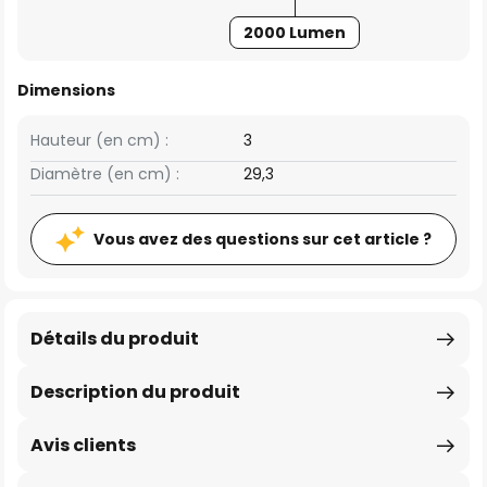
2000 Lumen
Dimensions
Hauteur (en cm) :
3
Diamètre (en cm) :
29,3
Vous avez des questions sur cet article ?
Détails du produit
Description du produit
Avis clients