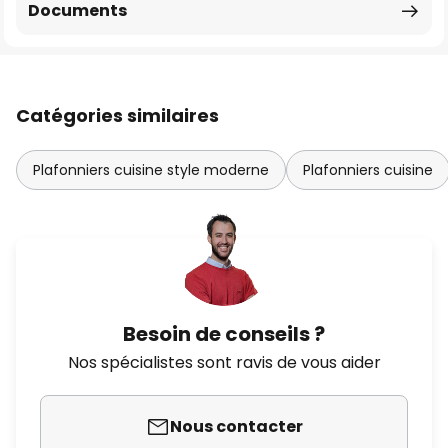
Documents
Catégories similaires
Plafonniers cuisine style moderne
Plafonniers cuisine
Besoin de conseils ?
Nos spécialistes sont ravis de vous aider
Nous contacter