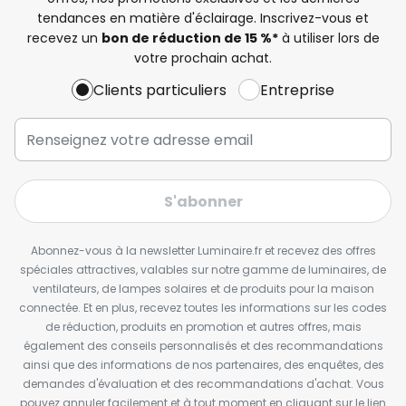
tendances en matière d'éclairage. Inscrivez-vous et
recevez un
bon de réduction de 15 %*
à utiliser lors de
votre prochain achat.
Clients particuliers
Entreprise
S'abonner
Abonnez-vous à la newsletter Luminaire.fr et recevez des offres
spéciales attractives, valables sur notre gamme de luminaires, de
ventilateurs, de lampes solaires et de produits pour la maison
connectée. Et en plus, recevez toutes les informations sur les codes
de réduction, produits en promotion et autres offres, mais
également des conseils personnalisés et des recommandations
ainsi que des informations de nos partenaires, des enquêtes, des
demandes d'évaluation et des recommandations d'achat. Vous
pouvez annuler facilement et à tout moment en cliquant sur le lien