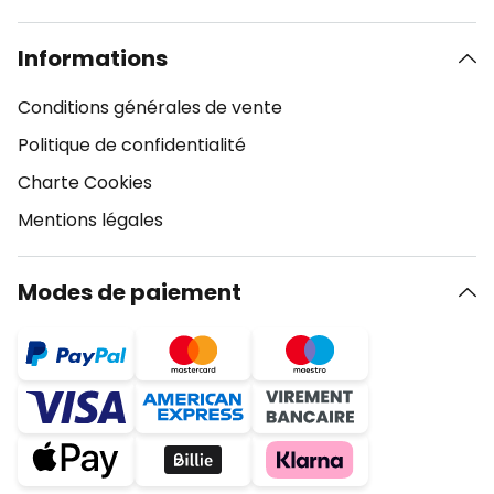
Informations
Conditions générales de vente
Politique de confidentialité
Charte Cookies
Mentions légales
Modes de paiement