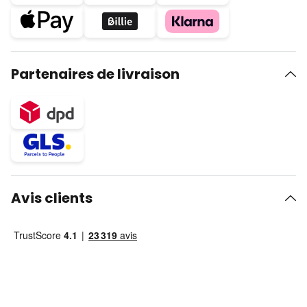
Partenaires de livraison
Avis clients