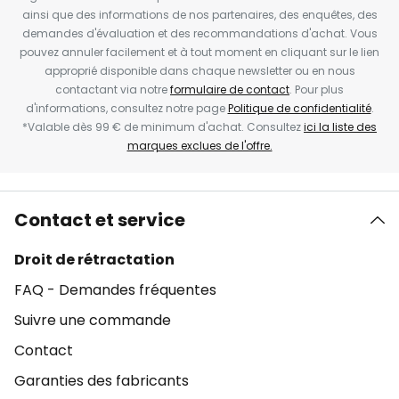
ainsi que des informations de nos partenaires, des enquêtes, des
demandes d'évaluation et des recommandations d'achat. Vous
pouvez annuler facilement et à tout moment en cliquant sur le lien
approprié disponible dans chaque newsletter ou en nous
contactant via notre
formulaire de contact
. Pour plus
d'informations, consultez notre page
Politique de confidentialité
.
*Valable dès 99 € de minimum d'achat. Consultez
ici la liste des
marques exclues de l'offre.
Contact et service
Droit de rétractation
FAQ - Demandes fréquentes
Suivre une commande
Contact
Garanties des fabricants