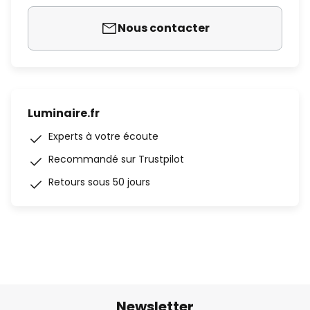
Nous contacter
Luminaire.fr
Experts à votre écoute
Recommandé sur Trustpilot
Retours sous 50 jours
Newsletter