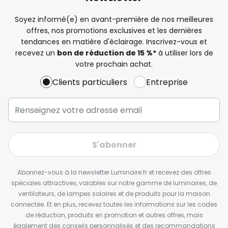
Soyez informé(e) en avant-première de nos meilleures
offres, nos promotions exclusives et les dernières
tendances en matière d'éclairage. Inscrivez-vous et
recevez un
bon de réduction de 15 %*
à utiliser lors de
votre prochain achat.
Clients particuliers
Entreprise
S'abonner
Abonnez-vous à la newsletter Luminaire.fr et recevez des offres
spéciales attractives, valables sur notre gamme de luminaires, de
ventilateurs, de lampes solaires et de produits pour la maison
connectée. Et en plus, recevez toutes les informations sur les codes
de réduction, produits en promotion et autres offres, mais
également des conseils personnalisés et des recommandations