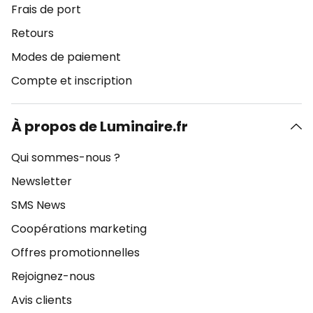
Frais de port
Retours
Modes de paiement
Compte et inscription
À propos de Luminaire.fr
Qui sommes-nous ?
Newsletter
SMS News
Coopérations marketing
Offres promotionnelles
Rejoignez-nous
Avis clients