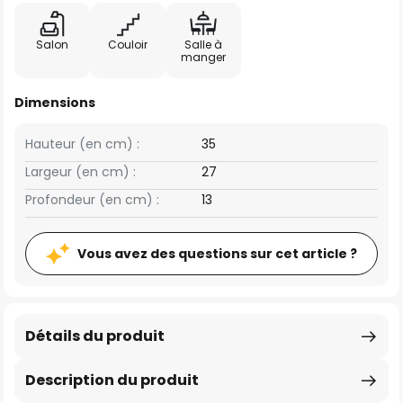
Salon
Couloir
Salle à
manger
Dimensions
Hauteur (en cm) :
35
Largeur (en cm) :
27
Profondeur (en cm) :
13
Vous avez des questions sur cet article ?
Détails du produit
Description du produit