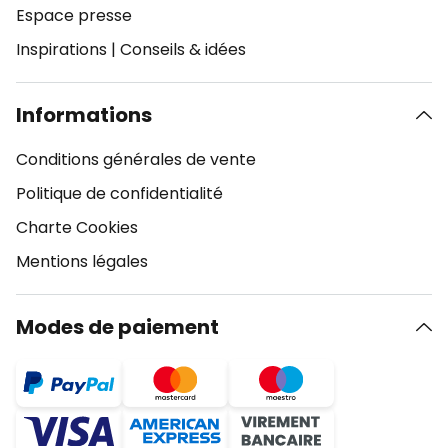
Espace presse
Inspirations
|
Conseils & idées
Informations
Conditions générales de vente
Politique de confidentialité
Charte Cookies
Mentions légales
Modes de paiement