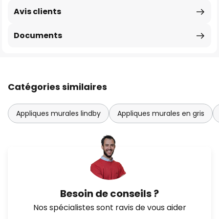
Avis clients
Documents
Catégories similaires
Appliques murales lindby
Appliques murales en gris
Besoin de conseils ?
Nos spécialistes sont ravis de vous aider