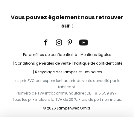
Vous pouvez également nous retrouver
sur :
Paramètres de confidentialité
Mentions légales
Conditions générales de vente
Politique de confidentialité
Recyclage des lampes et luminaires
Les prix PVC correspondent au prix de vente conseillé par le
fabricant.
Numéro de TVA intracommunautaire : DE - 815 559 897.
Tous les prix incluent la TVA de 20 %. Frais de port non inclus.
© 2026 Lampenwelt GmbH
Ajouter au panier