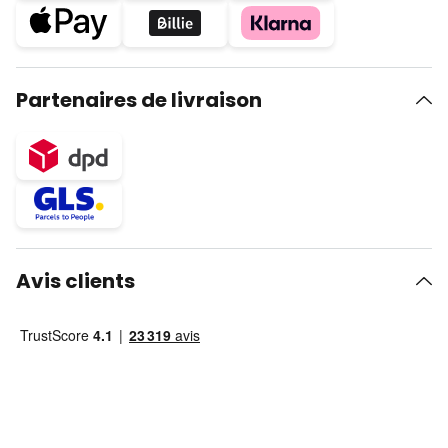
Partenaires de livraison
Avis clients