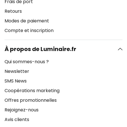
Frais de port
Retours
Modes de paiement
Compte et inscription
À propos de Luminaire.fr
Qui sommes-nous ?
Newsletter
SMS News
Coopérations marketing
Offres promotionnelles
Rejoignez-nous
Avis clients