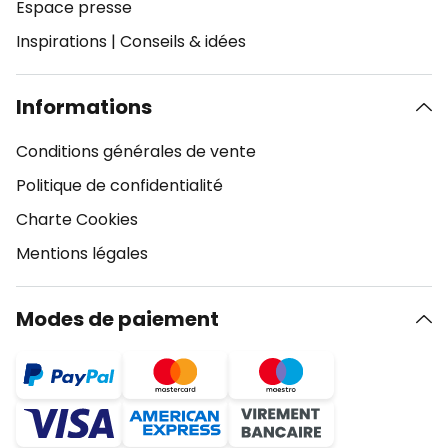
Espace presse
Inspirations
|
Conseils & idées
Informations
Conditions générales de vente
Politique de confidentialité
Charte Cookies
Mentions légales
Modes de paiement