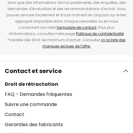
ainsi que des informations de nos partenaires, des enquêtes, des
demandes d'évaluation et des recommandations d'achat. Vous
pouvez annuler facilement et à tout moment en cliquant sur le lien
approprié disponible dans chaque newsletter ou en nous
contactant via notre
formulaire de contact
. Pour plus
d'informations, consultez notre page
Politique de confidentialité
.
*Valable dès 99 € de minimum d'achat. Consultez
ici la liste des
marques exclues de l'offre.
Contact et service
Droit de rétractation
FAQ - Demandes fréquentes
Suivre une commande
Contact
Garanties des fabricants