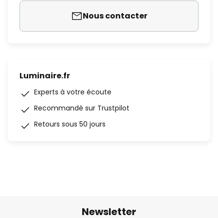
Nous contacter
Luminaire.fr
Experts à votre écoute
Recommandé sur Trustpilot
Retours sous 50 jours
Newsletter