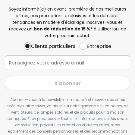
Soyez informé(e) en avant-première de nos meilleures
offres, nos promotions exclusives et les dernières
tendances en matière d'éclairage. Inscrivez-vous et
recevez un
bon de réduction de 15 %*
à utiliser lors de
votre prochain achat.
Clients particuliers
Entreprise
S'abonner
Abonnez-vous à la newsletter Luminaire.fr et recevez des offres
spéciales attractives, valables sur notre gamme de luminaires, de
ventilateurs, de lampes solaires et de produits pour la maison
connectée. Et en plus, recevez toutes les informations sur les codes
de réduction, produits en promotion et autres offres, mais
également des conseils personnalisés et des recommandations