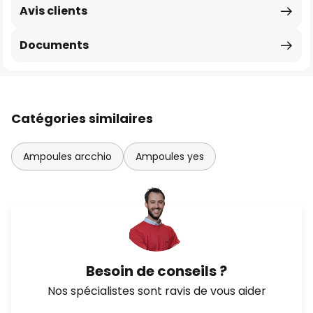
Avis clients
Documents
Catégories similaires
Ampoules arcchio
Ampoules yes
Besoin de conseils ?
Nos spécialistes sont ravis de vous aider