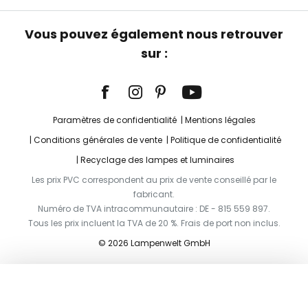
Vous pouvez également nous retrouver
sur :
Paramètres de confidentialité
Mentions légales
Conditions générales de vente
Politique de confidentialité
Recyclage des lampes et luminaires
Les prix PVC correspondent au prix de vente conseillé par le
fabricant.
Numéro de TVA intracommunautaire : DE - 815 559 897.
Tous les prix incluent la TVA de 20 %. Frais de port non inclus.
© 2026 Lampenwelt GmbH
Ajouter au panier