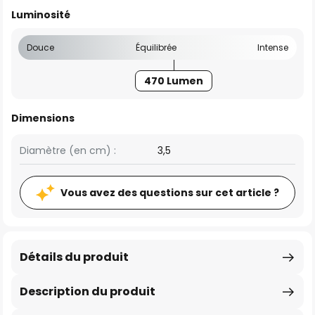
Luminosité
Douce
Équilibrée
Intense
470 Lumen
Dimensions
Diamètre (en cm) :
3,5
Vous avez des questions sur cet article ?
Détails du produit
Description du produit