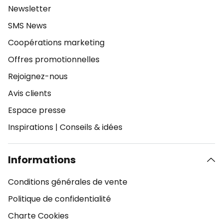
Newsletter
SMS News
Coopérations marketing
Offres promotionnelles
Rejoignez-nous
Avis clients
Espace presse
Inspirations
|
Conseils & idées
Informations
Conditions générales de vente
Politique de confidentialité
Charte Cookies