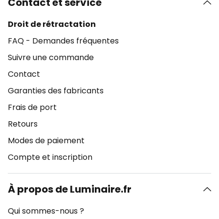
Contact et service
Droit de rétractation
FAQ - Demandes fréquentes
Suivre une commande
Contact
Garanties des fabricants
Frais de port
Retours
Modes de paiement
Compte et inscription
À propos de Luminaire.fr
Qui sommes-nous ?