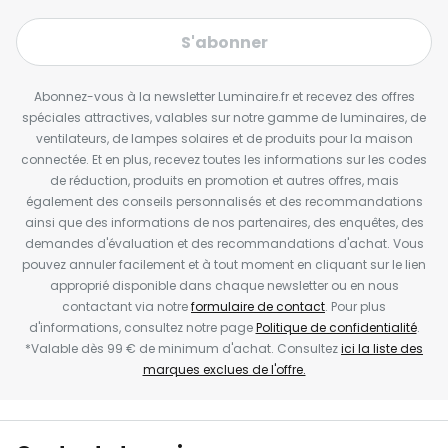
S'abonner
Abonnez-vous à la newsletter Luminaire.fr et recevez des offres
spéciales attractives, valables sur notre gamme de luminaires, de
ventilateurs, de lampes solaires et de produits pour la maison
connectée. Et en plus, recevez toutes les informations sur les codes
de réduction, produits en promotion et autres offres, mais
également des conseils personnalisés et des recommandations
ainsi que des informations de nos partenaires, des enquêtes, des
demandes d'évaluation et des recommandations d'achat. Vous
pouvez annuler facilement et à tout moment en cliquant sur le lien
approprié disponible dans chaque newsletter ou en nous
contactant via notre
formulaire de contact
. Pour plus
d'informations, consultez notre page
Politique de confidentialité
.
*Valable dès 99 € de minimum d'achat. Consultez
ici la liste des
marques exclues de l'offre.