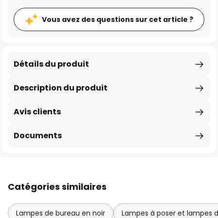
Vous avez des questions sur cet article ?
Détails du produit
Description du produit
Avis clients
Documents
Catégories similaires
Lampes de bureau en noir
Lampes à poser et lampes de