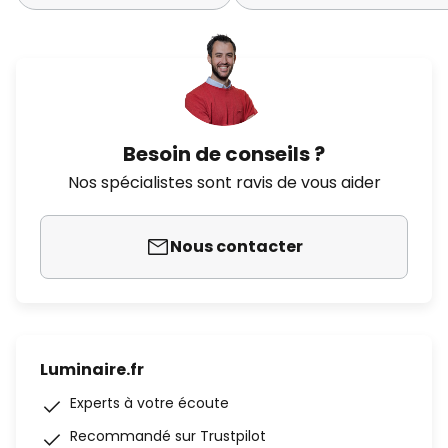
Besoin de conseils ?
Nos spécialistes sont ravis de vous aider
Nous contacter
Luminaire.fr
Experts à votre écoute
Recommandé sur Trustpilot