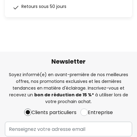
Retours sous 50 jours
Newsletter
Soyez informé(e) en avant-première de nos meilleures
offres, nos promotions exclusives et les dernières
tendances en matière d'éclairage. Inscrivez-vous et
recevez un
bon de réduction de 15 %*
à utiliser lors de
votre prochain achat.
Clients particuliers
Entreprise