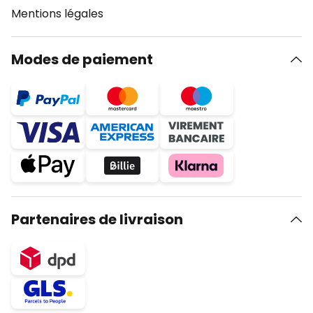
Mentions légales
Modes de paiement
Partenaires de livraison