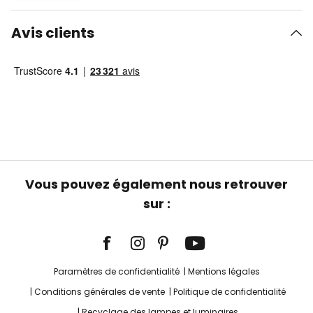
Avis clients
Vous pouvez également nous retrouver
sur :
Paramètres de confidentialité
Mentions légales
Conditions générales de vente
Politique de confidentialité
Recyclage des lampes et luminaires