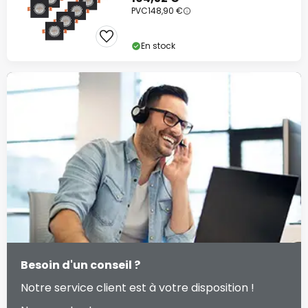
PVC
148,90 €
En stock
Besoin d'un conseil ?
Notre service client est à votre disposition !