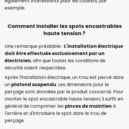
également intéressants pour les couloirs, par
exemple.
Comment installer les spots encastrables
haute tension ?
Une remarque préalable :
L'installation électrique
doit être effectuée exclusivement par un
électricien
, afin que toutes les conditions de
sécurité soient respectées.
Après l'installation électrique, un trou est percé dans
un
plafond suspendu
. Les dimensions pour le
perçage sont données par le produit concerné. Pour
monter le spot encastrable haute tension, il suffit en
général de comprimer les
pinces de maintien
à
l'arrière et d'introduire le spot dans le trou de
perçage.