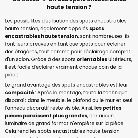
haute tension ?
Les possibilités d'utilisation des spots encastrables
haute tension, également appelés
spots
encastrables haute tension
, sont nombreuses. Ils
font leurs preuves en tant que spots pour éclairer
des étagères, tout comme pour l'éclairage complet
d'un salon. Grâce à des spots
orientables
ultérieurs,
il est facile d'éclairer vraiment chaque coin de la
pièce.
Le grand avantage des spots encastrables est leur
compacité
: Après le montage, toute la technique
disparaît dans le meuble, le plafond ou le mur et seul
l'anneau décoratif reste visible. Ainsi,
les petites
pièces paraissent plus grandes
, car aucun
luminaire de grand format n'empiète sur la pièce.
Cela rend les spots encastrables haute tension