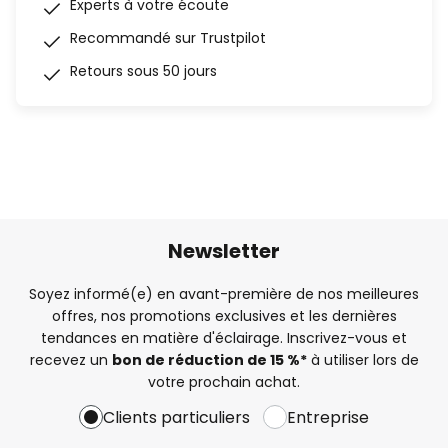
Experts à votre écoute
Recommandé sur Trustpilot
Retours sous 50 jours
Newsletter
Soyez informé(e) en avant-première de nos meilleures
offres, nos promotions exclusives et les dernières
tendances en matière d'éclairage. Inscrivez-vous et
recevez un
bon de réduction de 15 %*
à utiliser lors de
votre prochain achat.
Clients particuliers
Entreprise