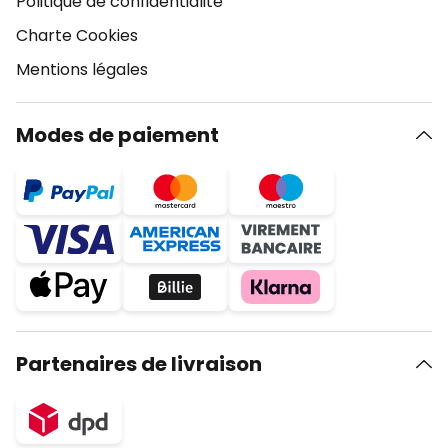
Politique de confidentialité
Charte Cookies
Mentions légales
Modes de paiement
Partenaires de livraison