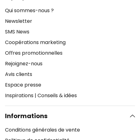
Qui sommes-nous ?
Newsletter
SMS News
Coopérations marketing
Offres promotionnelles
Rejoignez-nous
Avis clients
Espace presse
Inspirations
|
Conseils & idées
Informations
Conditions générales de vente