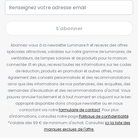
S'abonner
Abonnez-vous à la newsletter Luminaire.fr et recevez des offres
spéciales attractives, valables sur notre gamme de luminaires, de
ventilateurs, de lampes solaires et de produits pour la maison
connectée. Et en plus, recevez toutes les informations sur les codes
de réduction, produits en promotion et autres offres, mais
également des conseils personnalisés et des recommandations
ainsi que des informations de nos partenaires, des enquêtes, des
demandes d'évaluation et des recommandations d'achat. Vous
pouvez annuler facilement et à tout moment en cliquant sur le lien
approprié disponible dans chaque newsletter ou en nous
contactant via notre
formulaire de contact
. Pour plus
d'informations, consultez notre page
Politique de confidentialité
.
*Valable dès 99 € de minimum d'achat. Consultez
ici la liste des
marques exclues de l'offre.