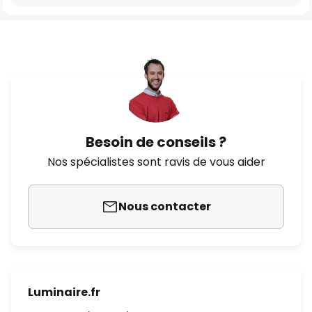
Besoin de conseils ?
Nos spécialistes sont ravis de vous aider
Nous contacter
Luminaire.fr