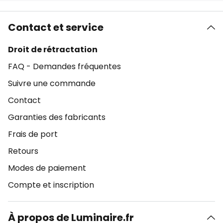
Contact et service
Droit de rétractation
FAQ - Demandes fréquentes
Suivre une commande
Contact
Garanties des fabricants
Frais de port
Retours
Modes de paiement
Compte et inscription
À propos de Luminaire.fr