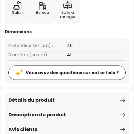
Salon
Bureau
Salle à
manger
Dimensions
Profondeur (en cm) :
46
Diamètre (en cm) :
41
Vous avez des questions sur cet article ?
Détails du produit
Description du produit
Avis clients