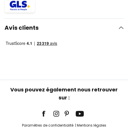
Avis clients
Vous pouvez également nous retrouver
sur :
Paramètres de confidentialité
Mentions légales