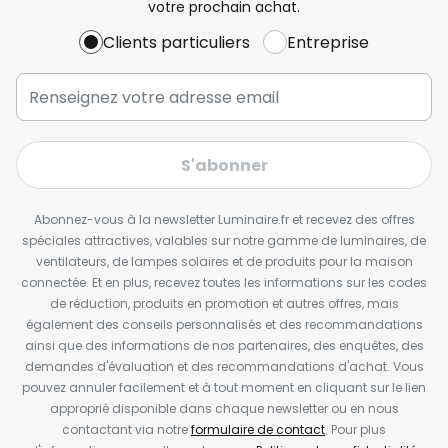
votre prochain achat.
Clients particuliers
Entreprise
S'abonner
Abonnez-vous à la newsletter Luminaire.fr et recevez des offres
spéciales attractives, valables sur notre gamme de luminaires, de
ventilateurs, de lampes solaires et de produits pour la maison
connectée. Et en plus, recevez toutes les informations sur les codes
de réduction, produits en promotion et autres offres, mais
également des conseils personnalisés et des recommandations
ainsi que des informations de nos partenaires, des enquêtes, des
demandes d'évaluation et des recommandations d'achat. Vous
pouvez annuler facilement et à tout moment en cliquant sur le lien
approprié disponible dans chaque newsletter ou en nous
contactant via notre
formulaire de contact
. Pour plus