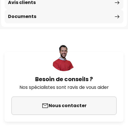
Avis clients
Documents
Besoin de conseils ?
Nos spécialistes sont ravis de vous aider
Nous contacter