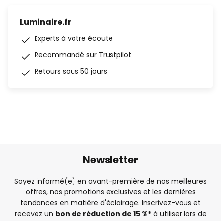
Luminaire.fr
Experts à votre écoute
Recommandé sur Trustpilot
Retours sous 50 jours
Newsletter
Soyez informé(e) en avant-première de nos meilleures
offres, nos promotions exclusives et les dernières
tendances en matière d'éclairage. Inscrivez-vous et
recevez un
bon de réduction de 15 %*
à utiliser lors de