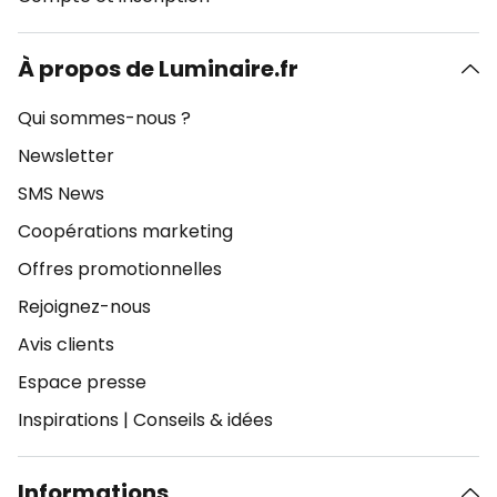
À propos de Luminaire.fr
Qui sommes-nous ?
Newsletter
SMS News
Coopérations marketing
Offres promotionnelles
Rejoignez-nous
Avis clients
Espace presse
Inspirations
|
Conseils & idées
Informations