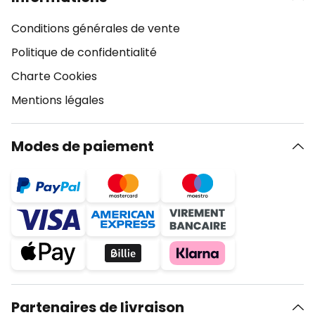
Conditions générales de vente
Politique de confidentialité
Charte Cookies
Mentions légales
Modes de paiement
Partenaires de livraison