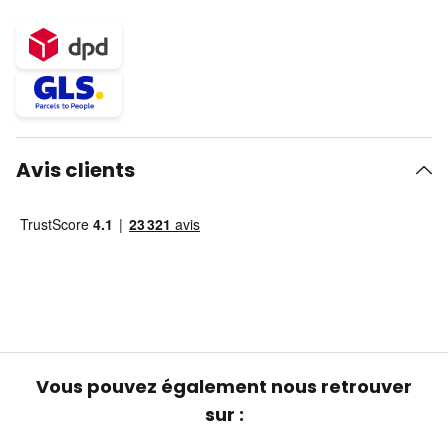
Avis clients
Vous pouvez également nous retrouver
sur :