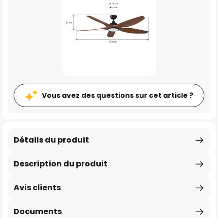
Vous avez des questions sur cet article ?
Détails du produit
Description du produit
Avis clients
Documents