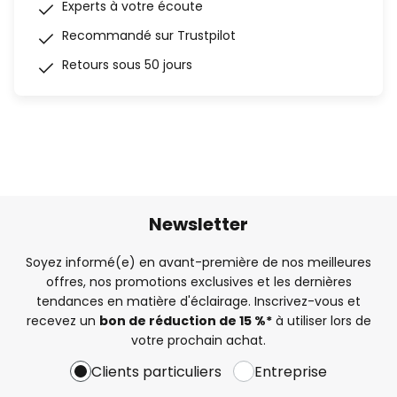
Experts à votre écoute
Recommandé sur Trustpilot
Retours sous 50 jours
Newsletter
Soyez informé(e) en avant-première de nos meilleures
offres, nos promotions exclusives et les dernières
tendances en matière d'éclairage. Inscrivez-vous et
recevez un
bon de réduction de 15 %*
à utiliser lors de
votre prochain achat.
Clients particuliers
Entreprise