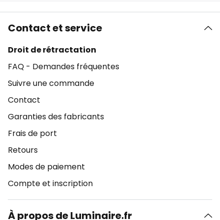
Contact et service
Droit de rétractation
FAQ - Demandes fréquentes
Suivre une commande
Contact
Garanties des fabricants
Frais de port
Retours
Modes de paiement
Compte et inscription
À propos de Luminaire.fr