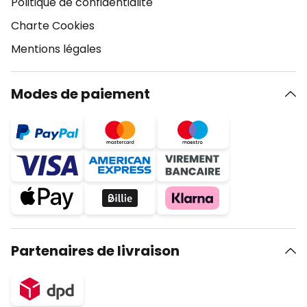
Politique de confidentialité
Charte Cookies
Mentions légales
Modes de paiement
Partenaires de livraison