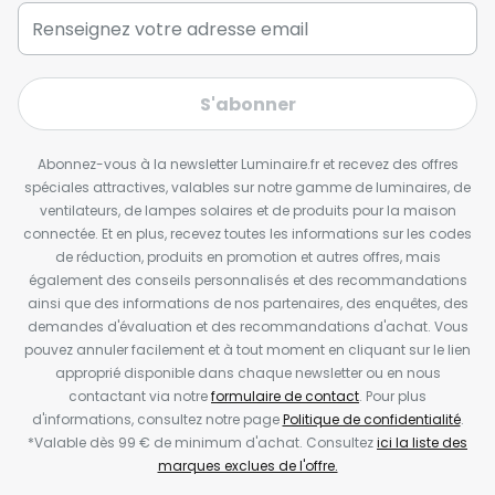
S'abonner
Abonnez-vous à la newsletter Luminaire.fr et recevez des offres
spéciales attractives, valables sur notre gamme de luminaires, de
ventilateurs, de lampes solaires et de produits pour la maison
connectée. Et en plus, recevez toutes les informations sur les codes
de réduction, produits en promotion et autres offres, mais
également des conseils personnalisés et des recommandations
ainsi que des informations de nos partenaires, des enquêtes, des
demandes d'évaluation et des recommandations d'achat. Vous
pouvez annuler facilement et à tout moment en cliquant sur le lien
approprié disponible dans chaque newsletter ou en nous
contactant via notre
formulaire de contact
. Pour plus
d'informations, consultez notre page
Politique de confidentialité
.
*Valable dès 99 € de minimum d'achat. Consultez
ici la liste des
marques exclues de l'offre.