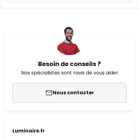
Besoin de conseils ?
Nos spécialistes sont ravis de vous aider
Nous contacter
Luminaire.fr