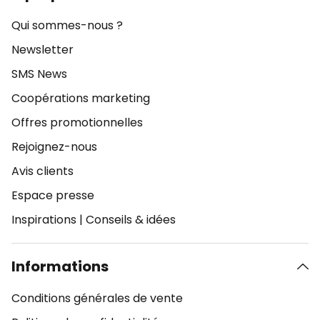
Qui sommes-nous ?
Newsletter
SMS News
Coopérations marketing
Offres promotionnelles
Rejoignez-nous
Avis clients
Espace presse
Inspirations
|
Conseils & idées
Informations
Conditions générales de vente