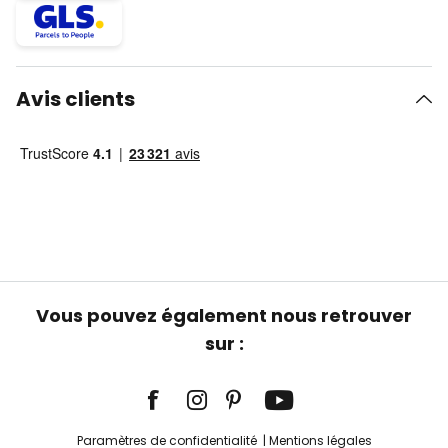
Avis clients
Vous pouvez également nous retrouver
sur :
Paramètres de confidentialité
Mentions légales