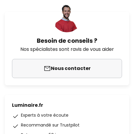
Besoin de conseils ?
Nos spécialistes sont ravis de vous aider
Nous contacter
Luminaire.fr
Experts à votre écoute
Recommandé sur Trustpilot