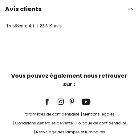
Avis clients
Vous pouvez également nous retrouver
sur :
Paramètres de confidentialité
Mentions légales
Conditions générales de vente
Politique de confidentialité
Recyclage des lampes et luminaires