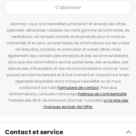
S'abonner
Abonnez-vous à la newsletter Luminaire.fr et recevez des offres
spéciales attractives, valables sur notre gamme de luminaires, de
ventilateurs, de lampes solaires et de produits pour la maison
connectée. Et en plus, recevez toutes les informations sur les codes
de réduction, produits en promotion et autres offres, mais
également des conseils personnalisés et des recommandations
ainsi que des informations de nos partenaires, des enquêtes, des
demandes d'évaluation et des recommandations d'achat. Vous
pouvez annuler facilement et à tout moment en cliquant sur le lien
approprié disponible dans chaque newsletter ou en nous
contactant via notre
formulaire de contact
. Pour plus
d'informations, consultez notre page
Politique de confidentialité
.
*Valable dès 99 € de minimum d'achat. Consultez
ici la liste des
marques exclues de l'offre.
Contact et service