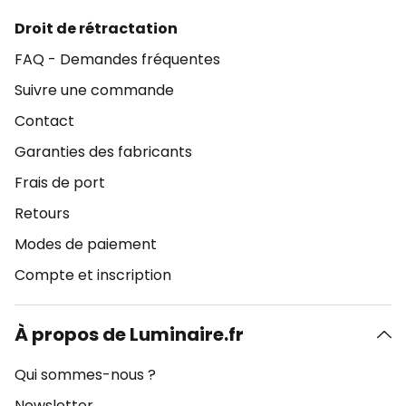
Droit de rétractation
FAQ - Demandes fréquentes
Suivre une commande
Contact
Garanties des fabricants
Frais de port
Retours
Modes de paiement
Compte et inscription
À propos de Luminaire.fr
Qui sommes-nous ?
Newsletter