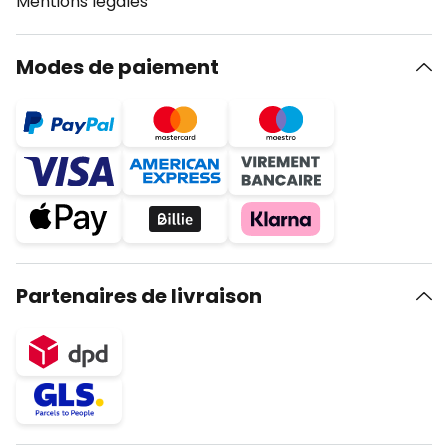
Mentions légales
Modes de paiement
Partenaires de livraison