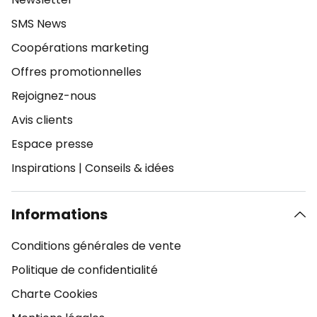
SMS News
Coopérations marketing
Offres promotionnelles
Rejoignez-nous
Avis clients
Espace presse
Inspirations
|
Conseils & idées
Informations
Conditions générales de vente
Politique de confidentialité
Charte Cookies