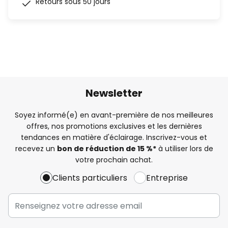
Retours sous 50 jours
Newsletter
Soyez informé(e) en avant-première de nos meilleures
offres, nos promotions exclusives et les dernières
tendances en matière d'éclairage. Inscrivez-vous et
recevez un
bon de réduction de 15 %*
à utiliser lors de
votre prochain achat.
Clients particuliers
Entreprise