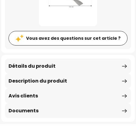
Vous avez des questions sur cet article ?
Détails du produit
Description du produit
Avis clients
Documents