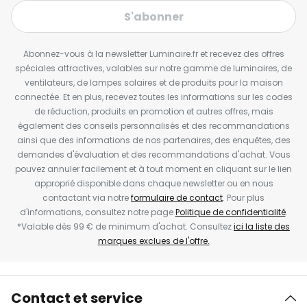
S'abonner
Abonnez-vous à la newsletter Luminaire.fr et recevez des offres
spéciales attractives, valables sur notre gamme de luminaires, de
ventilateurs, de lampes solaires et de produits pour la maison
connectée. Et en plus, recevez toutes les informations sur les codes
de réduction, produits en promotion et autres offres, mais
également des conseils personnalisés et des recommandations
ainsi que des informations de nos partenaires, des enquêtes, des
demandes d'évaluation et des recommandations d'achat. Vous
pouvez annuler facilement et à tout moment en cliquant sur le lien
approprié disponible dans chaque newsletter ou en nous
contactant via notre
formulaire de contact
. Pour plus
d'informations, consultez notre page
Politique de confidentialité
.
*Valable dès 99 € de minimum d'achat. Consultez
ici la liste des
marques exclues de l'offre.
Contact et service