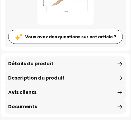
Vous avez des questions sur cet article ?
Détails du produit
Description du produit
Avis clients
Documents