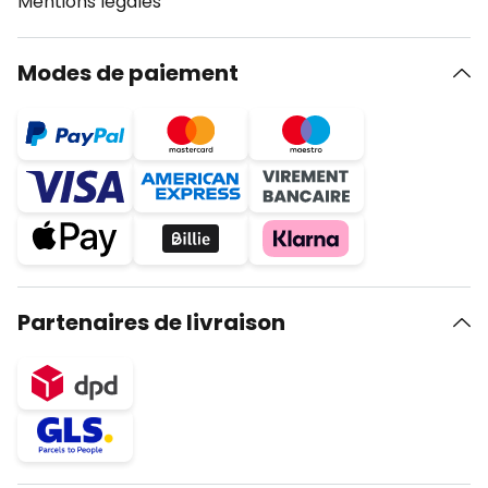
Mentions légales
Modes de paiement
Partenaires de livraison