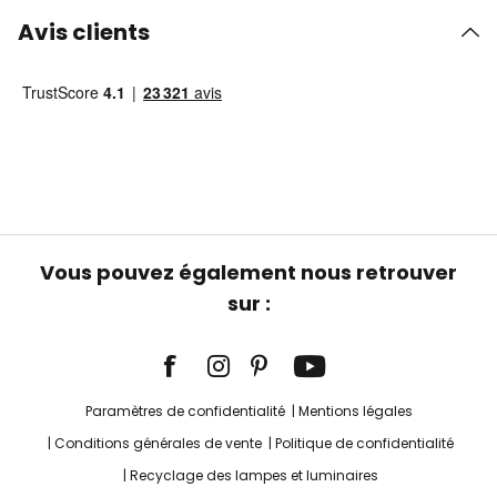
Avis clients
Vous pouvez également nous retrouver
sur :
Paramètres de confidentialité
Mentions légales
Conditions générales de vente
Politique de confidentialité
Recyclage des lampes et luminaires