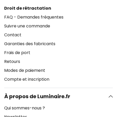
Droit de rétractation
FAQ - Demandes fréquentes
Suivre une commande
Contact
Garanties des fabricants
Frais de port
Retours
Modes de paiement
Compte et inscription
À propos de Luminaire.fr
Qui sommes-nous ?
Newsletter