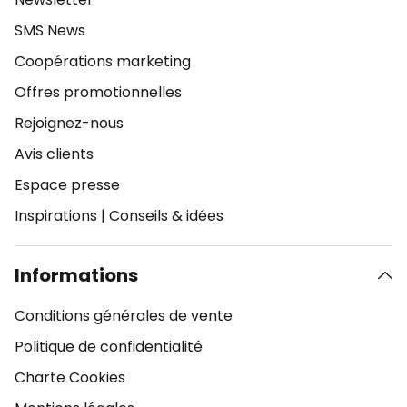
SMS News
Coopérations marketing
Offres promotionnelles
Rejoignez-nous
Avis clients
Espace presse
Inspirations
|
Conseils & idées
Informations
Conditions générales de vente
Politique de confidentialité
Charte Cookies