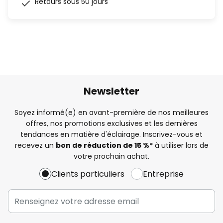
Retours sous 50 jours
Newsletter
Soyez informé(e) en avant-première de nos meilleures
offres, nos promotions exclusives et les dernières
tendances en matière d'éclairage. Inscrivez-vous et
recevez un
bon de réduction de 15 %*
à utiliser lors de
votre prochain achat.
Clients particuliers
Entreprise