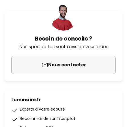
Besoin de conseils ?
Nos spécialistes sont ravis de vous aider
Nous contacter
Luminaire.fr
Experts à votre écoute
Recommandé sur Trustpilot