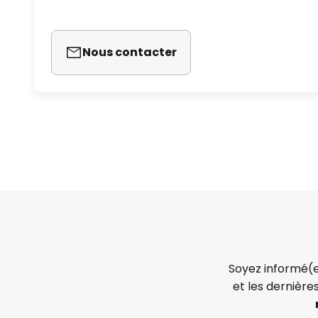
Nous contacter
Soyez informé(e
et les dernière