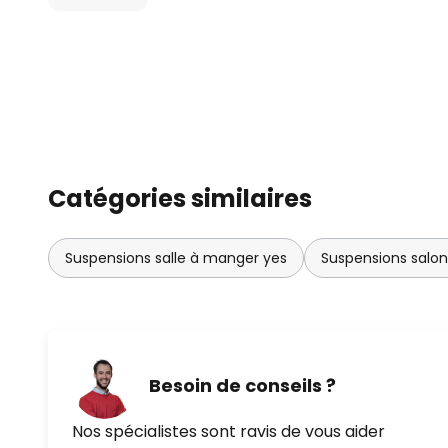
Catégories similaires
Suspensions salle à manger yes
Suspensions salo
Besoin de conseils ?
Nos spécialistes sont ravis de vous aider