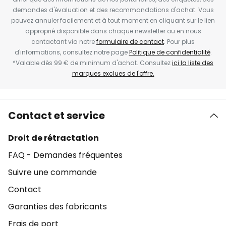
demandes d'évaluation et des recommandations d'achat. Vous
pouvez annuler facilement et à tout moment en cliquant sur le lien
approprié disponible dans chaque newsletter ou en nous
contactant via notre
formulaire de contact
. Pour plus
d'informations, consultez notre page
Politique de confidentialité
.
*Valable dès 99 € de minimum d'achat. Consultez
ici la liste des
marques exclues de l'offre.
Contact et service
Droit de rétractation
FAQ - Demandes fréquentes
Suivre une commande
Contact
Garanties des fabricants
Frais de port