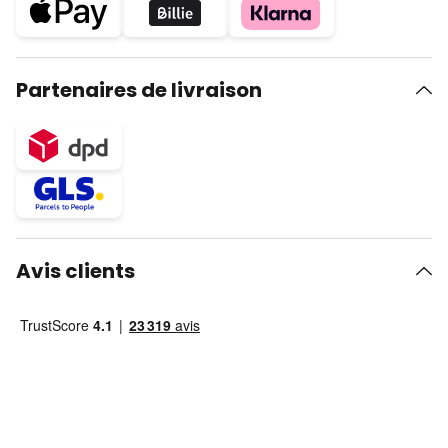
Partenaires de livraison
Avis clients