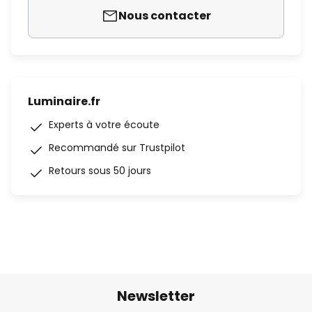
Nous contacter
Luminaire.fr
Experts à votre écoute
Recommandé sur Trustpilot
Retours sous 50 jours
Newsletter