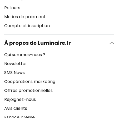
Retours
Modes de paiement
Compte et inscription
À propos de Luminaire.fr
Qui sommes-nous ?
Newsletter
SMS News
Coopérations marketing
Offres promotionnelles
Rejoignez-nous
Avis clients
Espace presse