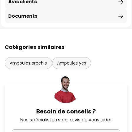
Avis clients
Documents
Catégories similaires
Ampoules arcchio
Ampoules yes
Besoin de conseils ?
Nos spécialistes sont ravis de vous aider