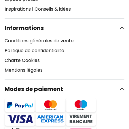
Inspirations
|
Conseils & idées
Informations
Conditions générales de vente
Politique de confidentialité
Charte Cookies
Mentions légales
Modes de paiement