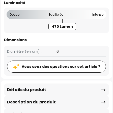
Luminosité
Douce
Équilibrée
Intense
470 Lumen
Dimensions
Diamètre (en cm) :
6
Vous avez des questions sur cet article ?
Détails du produit
Description du produit