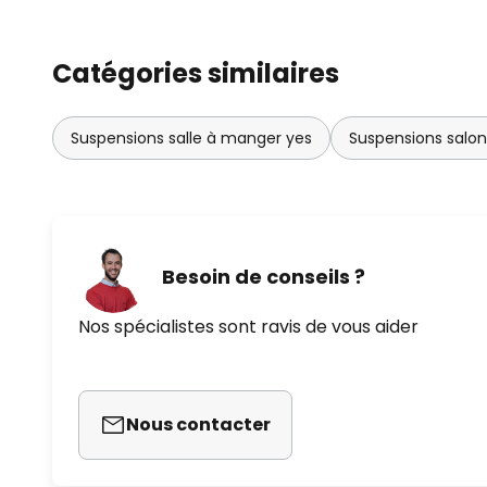
Catégories similaires
Suspensions salle à manger yes
Suspensions salo
Besoin de conseils ?
Nos spécialistes sont ravis de vous aider
Nous contacter