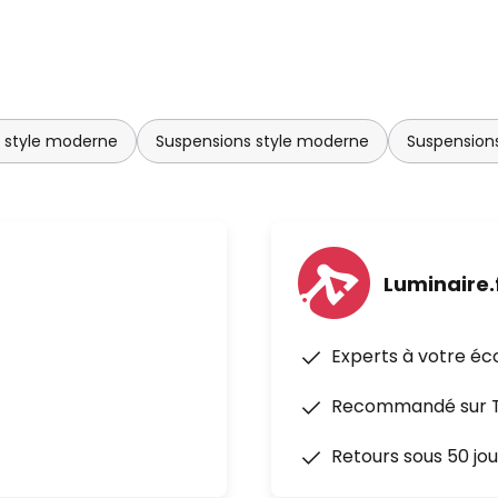
n style moderne
Suspensions style moderne
Suspension
Luminaire.
Experts à votre éc
Recommandé sur Tr
Retours sous 50 jou