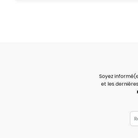
Soyez informé(e
et les dernière