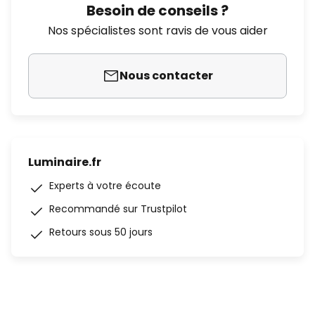
Besoin de conseils ?
Nos spécialistes sont ravis de vous aider
Nous contacter
Luminaire.fr
Experts à votre écoute
Recommandé sur Trustpilot
Retours sous 50 jours