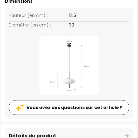
Dimensions
Hauteur (en cm) :
12,5
Diamètre (en cm) :
30
Vous avez des questions sur cet article ?
Détails du produit