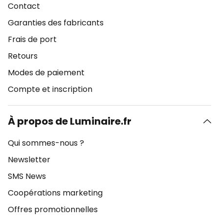
Contact
Garanties des fabricants
Frais de port
Retours
Modes de paiement
Compte et inscription
À propos de Luminaire.fr
Qui sommes-nous ?
Newsletter
SMS News
Coopérations marketing
Offres promotionnelles