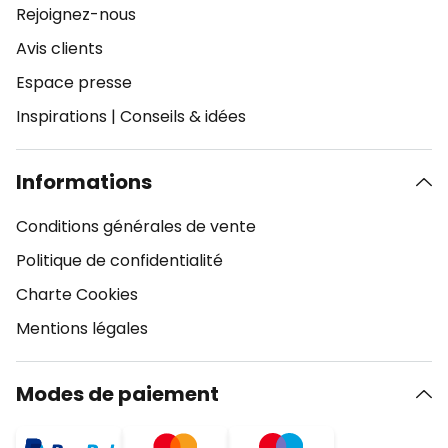
Rejoignez-nous
Avis clients
Espace presse
Inspirations
|
Conseils & idées
Informations
Conditions générales de vente
Politique de confidentialité
Charte Cookies
Mentions légales
Modes de paiement