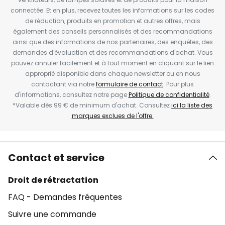
connectée. Et en plus, recevez toutes les informations sur les codes
de réduction, produits en promotion et autres offres, mais
également des conseils personnalisés et des recommandations
ainsi que des informations de nos partenaires, des enquêtes, des
demandes d'évaluation et des recommandations d'achat. Vous
pouvez annuler facilement et à tout moment en cliquant sur le lien
approprié disponible dans chaque newsletter ou en nous
contactant via notre
formulaire de contact
. Pour plus
d'informations, consultez notre page
Politique de confidentialité
.
*Valable dès 99 € de minimum d'achat. Consultez
ici la liste des
marques exclues de l'offre.
Contact et service
Droit de rétractation
FAQ - Demandes fréquentes
Suivre une commande