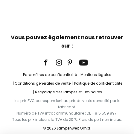
Vous pouvez également nous retrouver
sur :
Paramètres de confidentialité
Mentions légales
Conditions générales de vente
Politique de confidentialité
Recyclage des lampes et luminaires
Les prix PVC correspondent au prix de vente conseillé par le
fabricant.
Numéro de TVA intracommunautaire : DE - 815 559 897.
Tous les prix incluent la TVA de 20 %. Frais de port non inclus.
© 2026 Lampenwelt GmbH