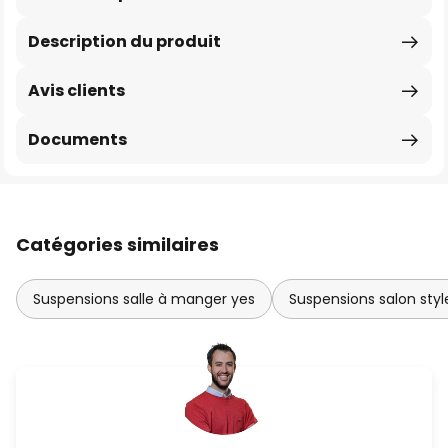
Description du produit
Avis clients
Documents
Catégories similaires
Suspensions salle à manger yes
Suspensions salon sty