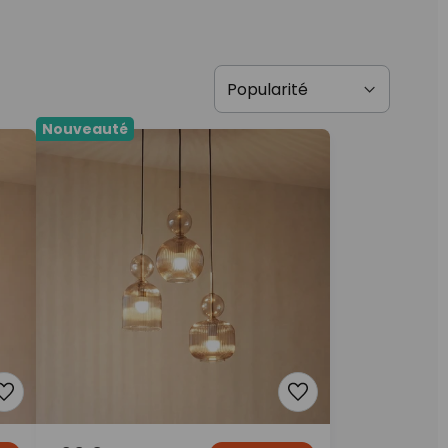
Nouveauté