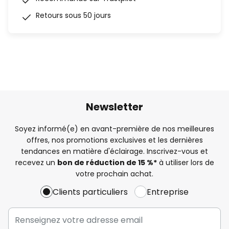
Retours sous 50 jours
Newsletter
Soyez informé(e) en avant-première de nos meilleures
offres, nos promotions exclusives et les dernières
tendances en matière d'éclairage. Inscrivez-vous et
recevez un
bon de réduction de 15 %*
à utiliser lors de
votre prochain achat.
Clients particuliers
Entreprise