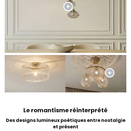
Le romantisme réinterprété
Des designs lumineux poétiques entre nostalgie
et présent