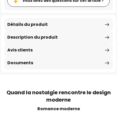
Vous avez des questions sur cet article ?
Détails du produit
Description du produit
Avis clients
Documents
Quand la nostalgie rencontre le design
moderne
Romance moderne