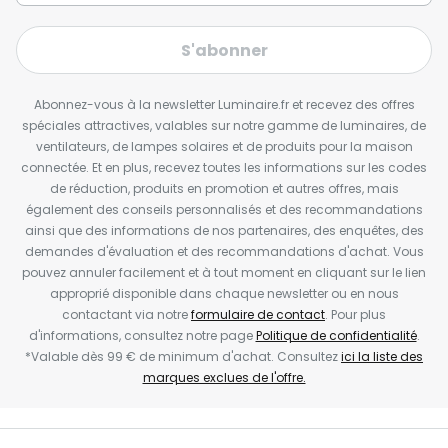
S'abonner
Abonnez-vous à la newsletter Luminaire.fr et recevez des offres
spéciales attractives, valables sur notre gamme de luminaires, de
ventilateurs, de lampes solaires et de produits pour la maison
connectée. Et en plus, recevez toutes les informations sur les codes
de réduction, produits en promotion et autres offres, mais
également des conseils personnalisés et des recommandations
ainsi que des informations de nos partenaires, des enquêtes, des
demandes d'évaluation et des recommandations d'achat. Vous
pouvez annuler facilement et à tout moment en cliquant sur le lien
approprié disponible dans chaque newsletter ou en nous
contactant via notre
formulaire de contact
. Pour plus
d'informations, consultez notre page
Politique de confidentialité
.
*Valable dès 99 € de minimum d'achat. Consultez
ici la liste des
marques exclues de l'offre.