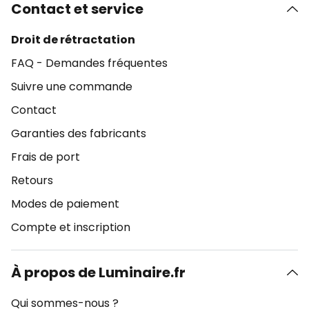
Contact et service
Droit de rétractation
FAQ - Demandes fréquentes
Suivre une commande
Contact
Garanties des fabricants
Frais de port
Retours
Modes de paiement
Compte et inscription
À propos de Luminaire.fr
Qui sommes-nous ?