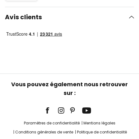
Avis clients
Vous pouvez également nous retrouver
sur :
Paramètres de confidentialité
Mentions légales
Conditions générales de vente
Politique de confidentialité