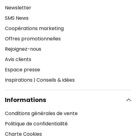
Newsletter
SMS News
Coopérations marketing
Offres promotionnelles
Rejoignez-nous
Avis clients
Espace presse
Inspirations
|
Conseils & idées
Informations
Conditions générales de vente
Politique de confidentialité
Charte Cookies