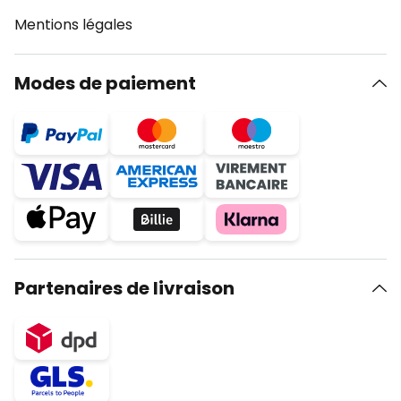
Mentions légales
Modes de paiement
Partenaires de livraison