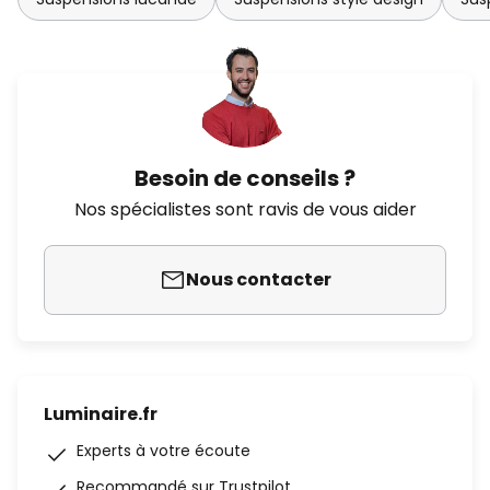
Besoin de conseils ?
Nos spécialistes sont ravis de vous aider
Nous contacter
Luminaire.fr
Experts à votre écoute
Recommandé sur Trustpilot