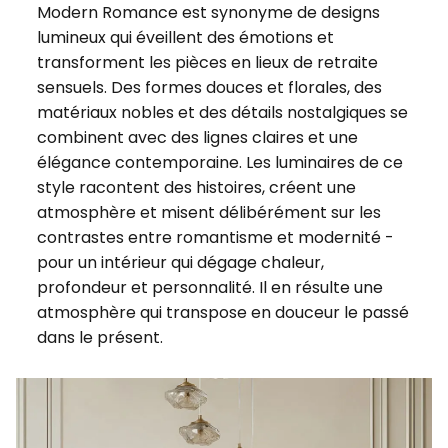
Modern Romance est synonyme de designs
lumineux qui éveillent des émotions et
transforment les pièces en lieux de retraite
sensuels. Des formes douces et florales, des
matériaux nobles et des détails nostalgiques se
combinent avec des lignes claires et une
élégance contemporaine. Les luminaires de ce
style racontent des histoires, créent une
atmosphère et misent délibérément sur les
contrastes entre romantisme et modernité -
pour un intérieur qui dégage chaleur,
profondeur et personnalité. Il en résulte une
atmosphère qui transpose en douceur le passé
dans le présent.