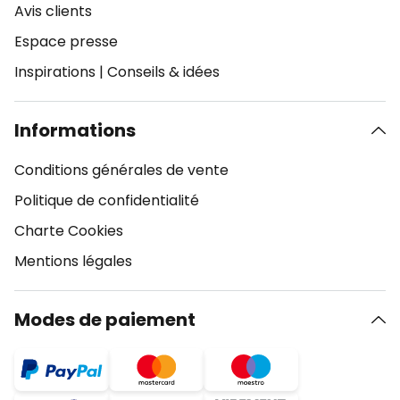
Avis clients
Espace presse
Inspirations
|
Conseils & idées
Informations
Conditions générales de vente
Politique de confidentialité
Charte Cookies
Mentions légales
Modes de paiement