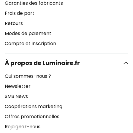
Garanties des fabricants
Frais de port
Retours
Modes de paiement
Compte et inscription
À propos de Luminaire.fr
Qui sommes-nous ?
Newsletter
SMS News
Coopérations marketing
Offres promotionnelles
Rejoignez-nous