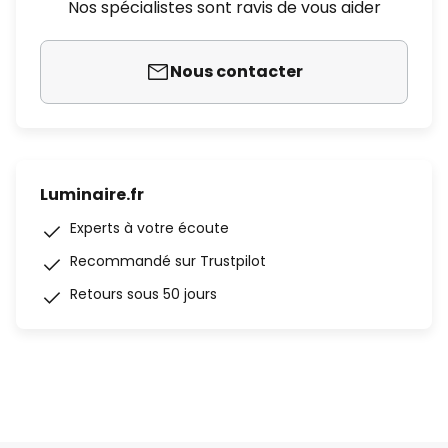
Nos spécialistes sont ravis de vous aider
Nous contacter
Luminaire.fr
Experts à votre écoute
Recommandé sur Trustpilot
Retours sous 50 jours