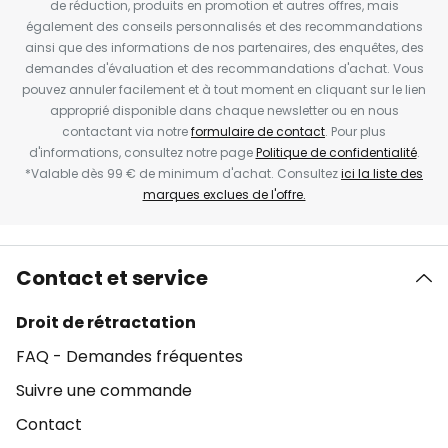
de réduction, produits en promotion et autres offres, mais
également des conseils personnalisés et des recommandations
ainsi que des informations de nos partenaires, des enquêtes, des
demandes d'évaluation et des recommandations d'achat. Vous
pouvez annuler facilement et à tout moment en cliquant sur le lien
approprié disponible dans chaque newsletter ou en nous
contactant via notre
formulaire de contact
. Pour plus
d'informations, consultez notre page
Politique de confidentialité
.
*Valable dès 99 € de minimum d'achat. Consultez
ici la liste des
marques exclues de l'offre.
Contact et service
Droit de rétractation
FAQ - Demandes fréquentes
Suivre une commande
Contact