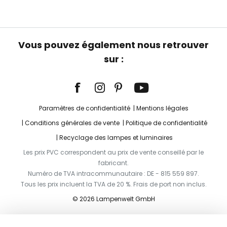
Vous pouvez également nous retrouver
sur :
Paramètres de confidentialité
Mentions légales
Conditions générales de vente
Politique de confidentialité
Recyclage des lampes et luminaires
Les prix PVC correspondent au prix de vente conseillé par le
fabricant.
Numéro de TVA intracommunautaire : DE - 815 559 897.
Tous les prix incluent la TVA de 20 %. Frais de port non inclus.
© 2026 Lampenwelt GmbH