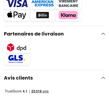
Partenaires de livraison
Avis clients