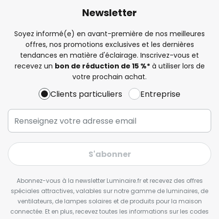
Newsletter
Soyez informé(e) en avant-première de nos meilleures
offres, nos promotions exclusives et les dernières
tendances en matière d'éclairage. Inscrivez-vous et
recevez un
bon de réduction de 15 %*
à utiliser lors de
votre prochain achat.
Clients particuliers
Entreprise
S'abonner
Abonnez-vous à la newsletter Luminaire.fr et recevez des offres
spéciales attractives, valables sur notre gamme de luminaires, de
ventilateurs, de lampes solaires et de produits pour la maison
connectée. Et en plus, recevez toutes les informations sur les codes