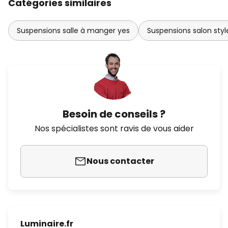
Catégories similaires
Suspensions salle à manger yes
Suspensions salon sty
Besoin de conseils ?
Nos spécialistes sont ravis de vous aider
Nous contacter
Luminaire.fr