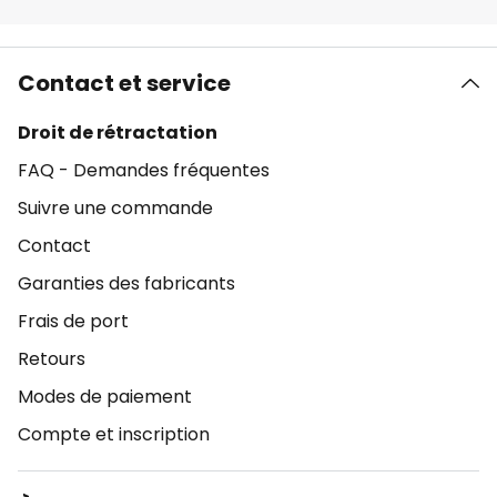
Contact et service
Droit de rétractation
FAQ - Demandes fréquentes
Suivre une commande
Contact
Garanties des fabricants
Frais de port
Retours
Modes de paiement
Compte et inscription