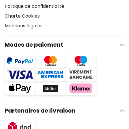
Politique de confidentialité
Charte Cookies
Mentions légales
Modes de paiement
Partenaires de livraison