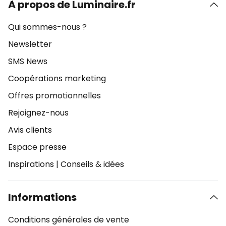
À propos de Luminaire.fr
Qui sommes-nous ?
Newsletter
SMS News
Coopérations marketing
Offres promotionnelles
Rejoignez-nous
Avis clients
Espace presse
Inspirations
|
Conseils & idées
Informations
Conditions générales de vente