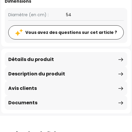
Dimensions
Diamètre (en cm) :
54
Vous avez des questions sur cet article ?
Détails du produit
Description du produit
Avis clients
Documents