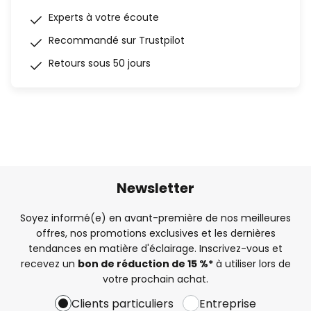
Experts à votre écoute
Recommandé sur Trustpilot
Retours sous 50 jours
Newsletter
Soyez informé(e) en avant-première de nos meilleures
offres, nos promotions exclusives et les dernières
tendances en matière d'éclairage. Inscrivez-vous et
recevez un
bon de réduction de 15 %*
à utiliser lors de
votre prochain achat.
Clients particuliers
Entreprise