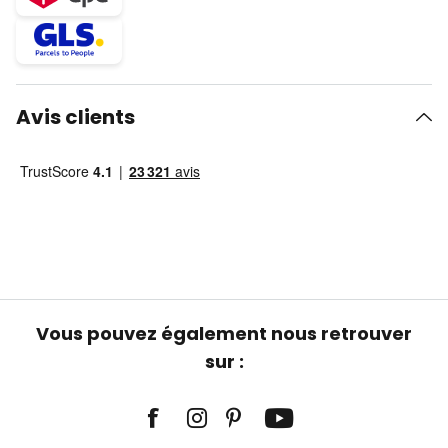
Avis clients
Vous pouvez également nous retrouver
sur :