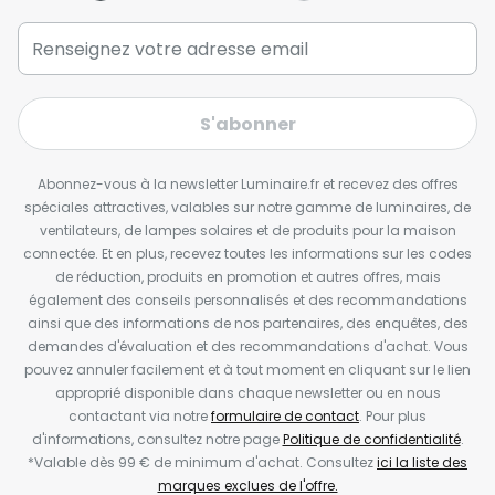
S'abonner
Abonnez-vous à la newsletter Luminaire.fr et recevez des offres
spéciales attractives, valables sur notre gamme de luminaires, de
ventilateurs, de lampes solaires et de produits pour la maison
connectée. Et en plus, recevez toutes les informations sur les codes
de réduction, produits en promotion et autres offres, mais
également des conseils personnalisés et des recommandations
ainsi que des informations de nos partenaires, des enquêtes, des
demandes d'évaluation et des recommandations d'achat. Vous
pouvez annuler facilement et à tout moment en cliquant sur le lien
approprié disponible dans chaque newsletter ou en nous
contactant via notre
formulaire de contact
. Pour plus
d'informations, consultez notre page
Politique de confidentialité
.
*Valable dès 99 € de minimum d'achat. Consultez
ici la liste des
marques exclues de l'offre.