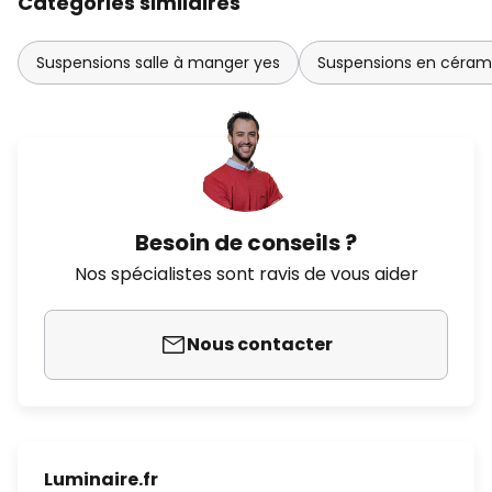
Catégories similaires
Suspensions salle à manger yes
Suspensions en céram
Besoin de conseils ?
Nos spécialistes sont ravis de vous aider
Nous contacter
Luminaire.fr