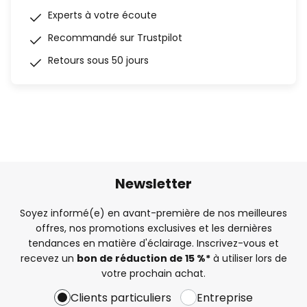
Experts à votre écoute
Recommandé sur Trustpilot
Retours sous 50 jours
Newsletter
Soyez informé(e) en avant-première de nos meilleures
offres, nos promotions exclusives et les dernières
tendances en matière d'éclairage. Inscrivez-vous et
recevez un
bon de réduction de 15 %*
à utiliser lors de
votre prochain achat.
Clients particuliers
Entreprise