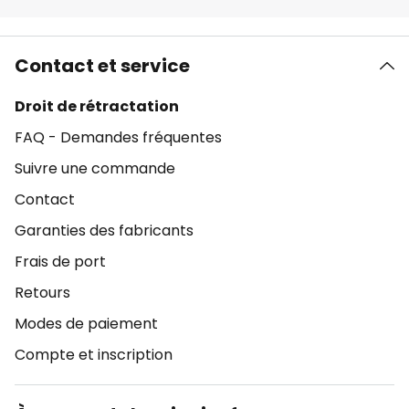
Contact et service
Droit de rétractation
FAQ - Demandes fréquentes
Suivre une commande
Contact
Garanties des fabricants
Frais de port
Retours
Modes de paiement
Compte et inscription