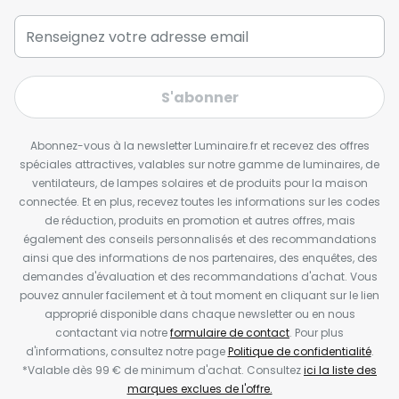
S'abonner
Abonnez-vous à la newsletter Luminaire.fr et recevez des offres
spéciales attractives, valables sur notre gamme de luminaires, de
ventilateurs, de lampes solaires et de produits pour la maison
connectée. Et en plus, recevez toutes les informations sur les codes
de réduction, produits en promotion et autres offres, mais
également des conseils personnalisés et des recommandations
ainsi que des informations de nos partenaires, des enquêtes, des
demandes d'évaluation et des recommandations d'achat. Vous
pouvez annuler facilement et à tout moment en cliquant sur le lien
approprié disponible dans chaque newsletter ou en nous
contactant via notre
formulaire de contact
. Pour plus
d'informations, consultez notre page
Politique de confidentialité
.
*Valable dès 99 € de minimum d'achat. Consultez
ici la liste des
marques exclues de l'offre.