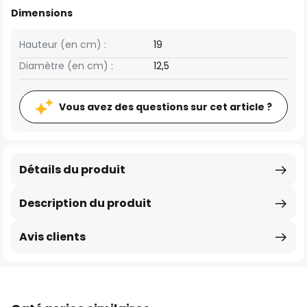
Dimensions
Hauteur (en cm) :
19
Diamètre (en cm) :
12,5
Vous avez des questions sur cet article ?
Détails du produit
Description du produit
Avis clients