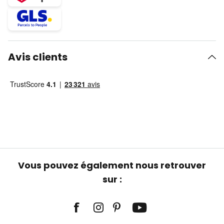
Avis clients
Vous pouvez également nous retrouver
sur :