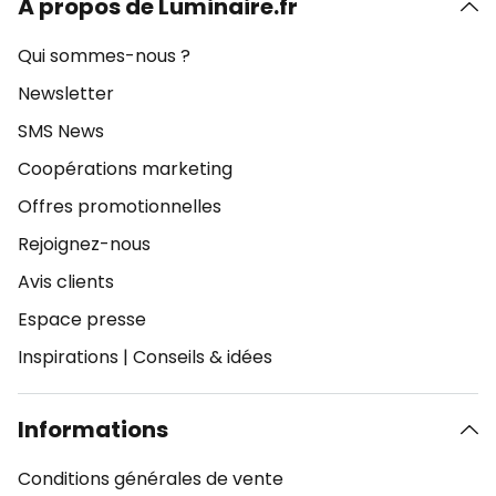
À propos de Luminaire.fr
Qui sommes-nous ?
Newsletter
SMS News
Coopérations marketing
Offres promotionnelles
Rejoignez-nous
Avis clients
Espace presse
Inspirations
|
Conseils & idées
Informations
Conditions générales de vente