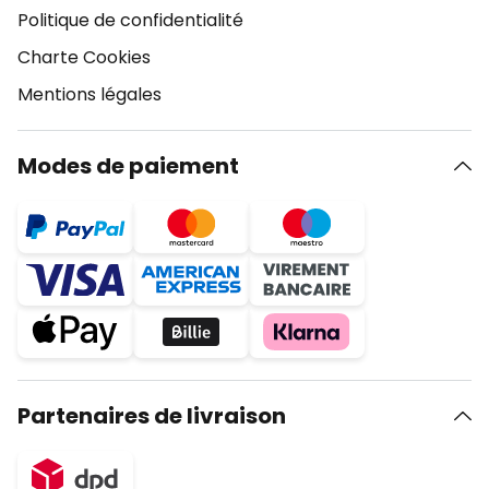
Politique de confidentialité
Charte Cookies
Mentions légales
Modes de paiement
Partenaires de livraison