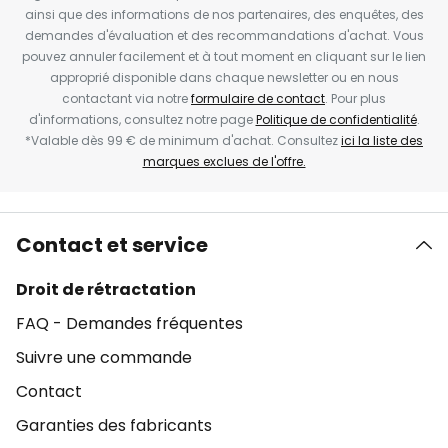
ainsi que des informations de nos partenaires, des enquêtes, des
demandes d'évaluation et des recommandations d'achat. Vous
pouvez annuler facilement et à tout moment en cliquant sur le lien
approprié disponible dans chaque newsletter ou en nous
contactant via notre
formulaire de contact
. Pour plus
d'informations, consultez notre page
Politique de confidentialité
.
*Valable dès 99 € de minimum d'achat. Consultez
ici la liste des
marques exclues de l'offre.
Contact et service
Droit de rétractation
FAQ - Demandes fréquentes
Suivre une commande
Contact
Garanties des fabricants