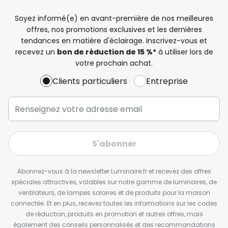
Soyez informé(e) en avant-première de nos meilleures
offres, nos promotions exclusives et les dernières
tendances en matière d'éclairage. Inscrivez-vous et
recevez un
bon de réduction de 15 %*
à utiliser lors de
votre prochain achat.
Clients particuliers
Entreprise
S'abonner
Abonnez-vous à la newsletter Luminaire.fr et recevez des offres
spéciales attractives, valables sur notre gamme de luminaires, de
ventilateurs, de lampes solaires et de produits pour la maison
connectée. Et en plus, recevez toutes les informations sur les codes
de réduction, produits en promotion et autres offres, mais
également des conseils personnalisés et des recommandations