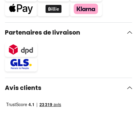
Partenaires de livraison
Avis clients