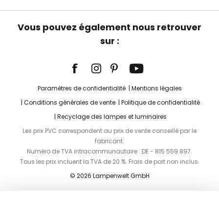
Vous pouvez également nous retrouver
sur :
Paramètres de confidentialité
Mentions légales
Conditions générales de vente
Politique de confidentialité
Recyclage des lampes et luminaires
Les prix PVC correspondent au prix de vente conseillé par le
fabricant.
Numéro de TVA intracommunautaire : DE - 815 559 897.
Tous les prix incluent la TVA de 20 %. Frais de port non inclus.
© 2026 Lampenwelt GmbH
Ajouter au panier