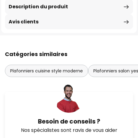
Description du produit
Avis clients
Catégories similaires
Plafonniers cuisine style moderne
Plafonniers salon ye
Besoin de conseils ?
Nos spécialistes sont ravis de vous aider