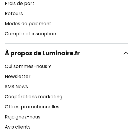
Frais de port
Retours
Modes de paiement
Compte et inscription
À propos de Luminaire.fr
Qui sommes-nous ?
Newsletter
SMS News
Coopérations marketing
Offres promotionnelles
Rejoignez-nous
Avis clients