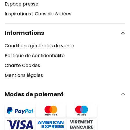
Espace presse
Inspirations
|
Conseils & idées
Informations
Conditions générales de vente
Politique de confidentialité
Charte Cookies
Mentions légales
Modes de paiement