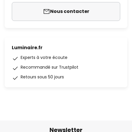
Nous contacter
Luminaire.fr
Experts à votre écoute
Recommandé sur Trustpilot
Retours sous 50 jours
Newsletter