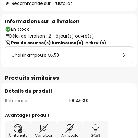
Recommandé sur Trustpilot
Informations sur la livraison
En stock
Délai de livraison : 2 - 5 jour(s) ouvré(s)
Pas de source(s) lumineuse(s)
incluse(s)
Choisir ampoule GX53
Produits similaires
Détails du produit
Référence :
10049390
Avantages produit
À intensité
Variateur
Ampoule
GX53