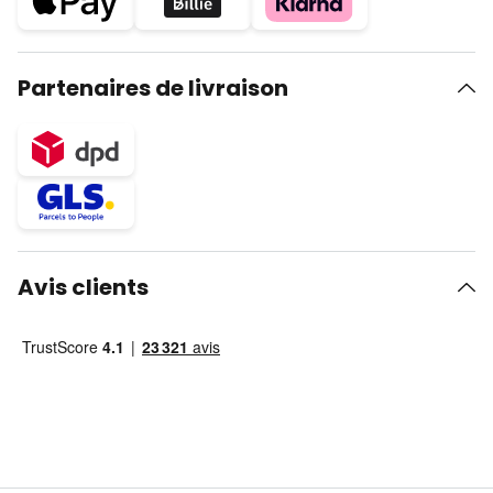
Partenaires de livraison
Avis clients