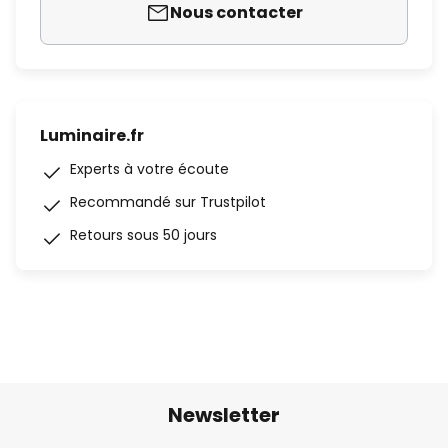
Nous contacter
Luminaire.fr
Experts à votre écoute
Recommandé sur Trustpilot
Retours sous 50 jours
Newsletter