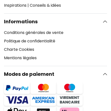
Inspirations
|
Conseils & idées
Informations
Conditions générales de vente
Politique de confidentialité
Charte Cookies
Mentions légales
Modes de paiement