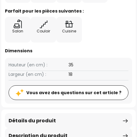
Parfait pour les pièces suivantes :
Salon
Couloir
Cuisine
Dimensions
Hauteur (en cm) :
35
Largeur (en cm) :
18
Vous avez des questions sur cet article ?
Détails du produit
Description du produit