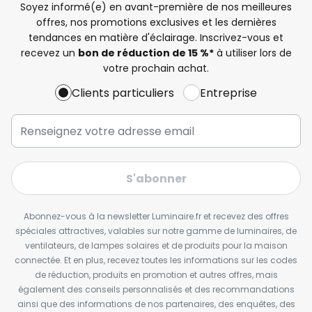
Soyez informé(e) en avant-première de nos meilleures
offres, nos promotions exclusives et les dernières
tendances en matière d'éclairage. Inscrivez-vous et
recevez un
bon de réduction de 15 %*
à utiliser lors de
votre prochain achat.
Clients particuliers
Entreprise
S'abonner
Abonnez-vous à la newsletter Luminaire.fr et recevez des offres
spéciales attractives, valables sur notre gamme de luminaires, de
ventilateurs, de lampes solaires et de produits pour la maison
connectée. Et en plus, recevez toutes les informations sur les codes
de réduction, produits en promotion et autres offres, mais
également des conseils personnalisés et des recommandations
ainsi que des informations de nos partenaires, des enquêtes, des