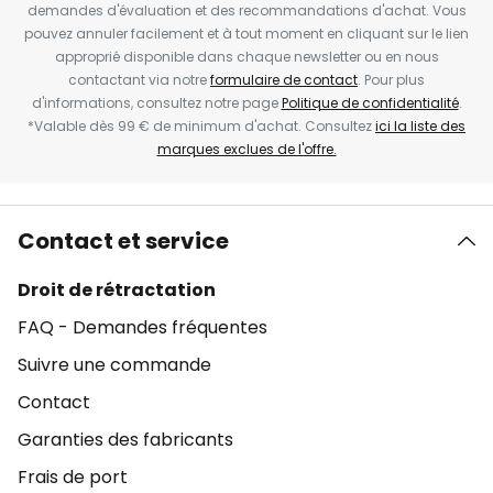
demandes d'évaluation et des recommandations d'achat. Vous
pouvez annuler facilement et à tout moment en cliquant sur le lien
approprié disponible dans chaque newsletter ou en nous
contactant via notre
formulaire de contact
. Pour plus
d'informations, consultez notre page
Politique de confidentialité
.
*Valable dès 99 € de minimum d'achat. Consultez
ici la liste des
marques exclues de l'offre.
Contact et service
Droit de rétractation
FAQ - Demandes fréquentes
Suivre une commande
Contact
Garanties des fabricants
Frais de port