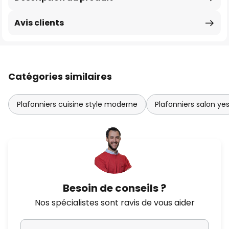
Avis clients
Catégories similaires
Plafonniers cuisine style moderne
Plafonniers salon ye
Besoin de conseils ?
Nos spécialistes sont ravis de vous aider