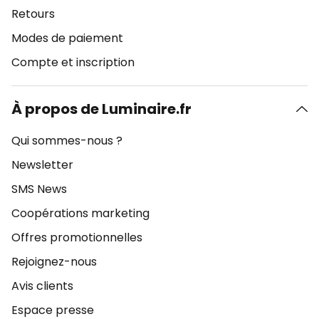
Retours
Modes de paiement
Compte et inscription
À propos de Luminaire.fr
Qui sommes-nous ?
Newsletter
SMS News
Coopérations marketing
Offres promotionnelles
Rejoignez-nous
Avis clients
Espace presse