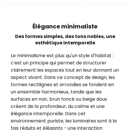
Élégance minimaliste
Des formes simples, des tons nobles, une
esthétique intemporelle
Le minimalisme est plus qu'un style d'habitat :
c'est un principe qui permet de structurer
clairement les espaces tout en leur donnant un
aspect vivant. Dans ce concept de design, les
formes rectilignes et arrondies se fondent en
un ensemble harmonieux, tandis que les
surfaces en noir, brun foncé ou beige doux
créent de la profondeur, du calme et une
élégance intemporelle. Dans cet
environnement puriste, les luminaires sont à la
fois réduits et élégants - une interaction