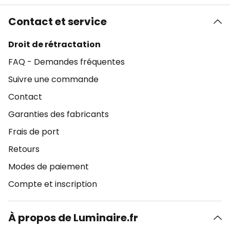
Contact et service
Droit de rétractation
FAQ - Demandes fréquentes
Suivre une commande
Contact
Garanties des fabricants
Frais de port
Retours
Modes de paiement
Compte et inscription
À propos de Luminaire.fr