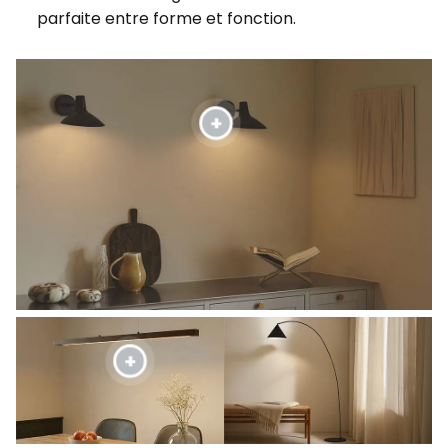
parfaite entre forme et fonction.