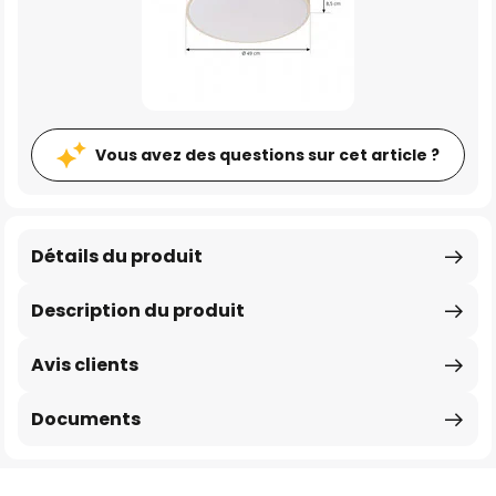
Vous avez des questions sur cet article ?
Détails du produit
Description du produit
Avis clients
Documents