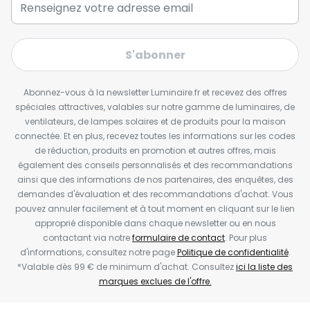
S'abonner
Abonnez-vous à la newsletter Luminaire.fr et recevez des offres
spéciales attractives, valables sur notre gamme de luminaires, de
ventilateurs, de lampes solaires et de produits pour la maison
connectée. Et en plus, recevez toutes les informations sur les codes
de réduction, produits en promotion et autres offres, mais
également des conseils personnalisés et des recommandations
ainsi que des informations de nos partenaires, des enquêtes, des
demandes d'évaluation et des recommandations d'achat. Vous
pouvez annuler facilement et à tout moment en cliquant sur le lien
approprié disponible dans chaque newsletter ou en nous
contactant via notre
formulaire de contact
. Pour plus
d'informations, consultez notre page
Politique de confidentialité
.
*Valable dès 99 € de minimum d'achat. Consultez
ici la liste des
marques exclues de l'offre.