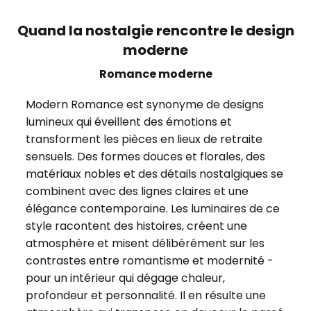
Quand la nostalgie rencontre le design
moderne
Romance moderne
Modern Romance est synonyme de designs
lumineux qui éveillent des émotions et
transforment les pièces en lieux de retraite
sensuels. Des formes douces et florales, des
matériaux nobles et des détails nostalgiques se
combinent avec des lignes claires et une
élégance contemporaine. Les luminaires de ce
style racontent des histoires, créent une
atmosphère et misent délibérément sur les
contrastes entre romantisme et modernité -
pour un intérieur qui dégage chaleur,
profondeur et personnalité. Il en résulte une