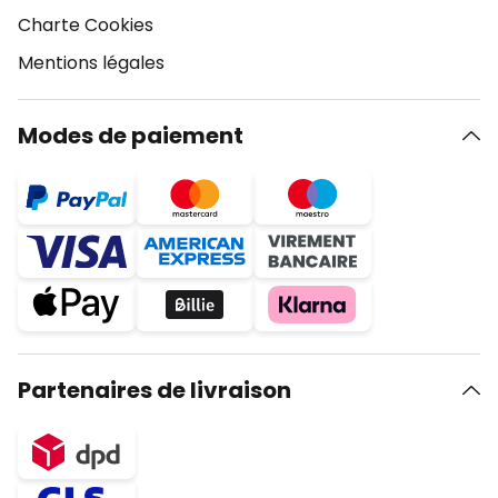
Charte Cookies
Mentions légales
Modes de paiement
Partenaires de livraison