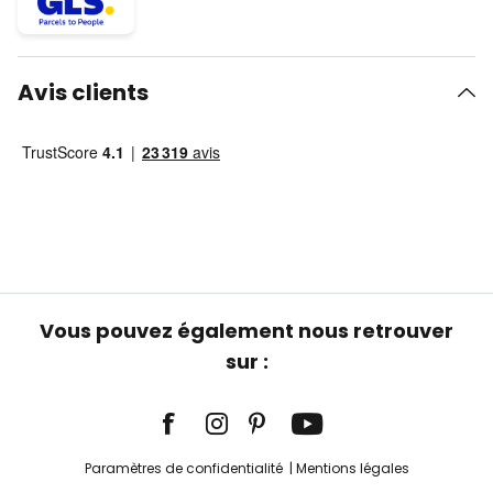
Avis clients
Vous pouvez également nous retrouver
sur :
Paramètres de confidentialité
Mentions légales