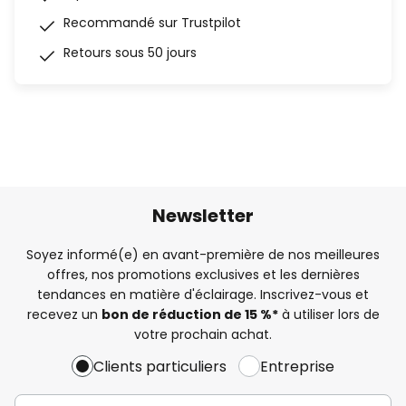
Recommandé sur Trustpilot
Retours sous 50 jours
Newsletter
Soyez informé(e) en avant-première de nos meilleures
offres, nos promotions exclusives et les dernières
tendances en matière d'éclairage. Inscrivez-vous et
recevez un
bon de réduction de 15 %*
à utiliser lors de
votre prochain achat.
Clients particuliers
Entreprise