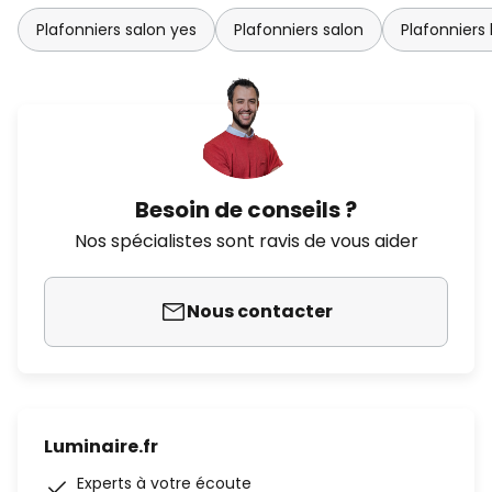
Plafonniers salon yes
Plafonniers salon
Plafonniers 
Besoin de conseils ?
Nos spécialistes sont ravis de vous aider
Nous contacter
Luminaire.fr
Experts à votre écoute