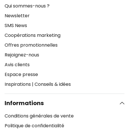
Qui sommes-nous ?
Newsletter
SMS News
Coopérations marketing
Offres promotionnelles
Rejoignez-nous
Avis clients
Espace presse
Inspirations
|
Conseils & idées
Informations
Conditions générales de vente
Politique de confidentialité