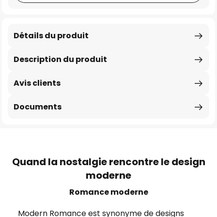
Détails du produit
Description du produit
Avis clients
Documents
Quand la nostalgie rencontre le design
moderne
Romance moderne
Modern Romance est synonyme de designs