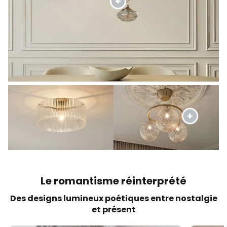
Le romantisme réinterprété
Des designs lumineux poétiques entre nostalgie
et présent