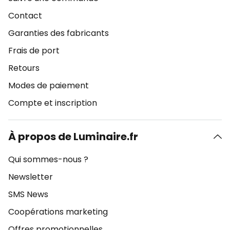
Contact
Garanties des fabricants
Frais de port
Retours
Modes de paiement
Compte et inscription
À propos de Luminaire.fr
Qui sommes-nous ?
Newsletter
SMS News
Coopérations marketing
Offres promotionnelles