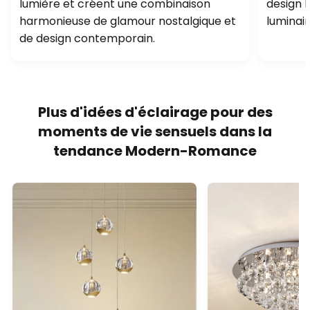
lumière et créent une combinaison
design 
harmonieuse de glamour nostalgique et
luminair
de design contemporain.
Plus d'idées d'éclairage pour des
moments de vie sensuels dans la
tendance Modern-Romance