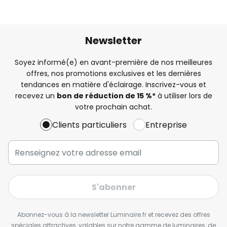
Newsletter
Soyez informé(e) en avant-première de nos meilleures
offres, nos promotions exclusives et les dernières
tendances en matière d'éclairage. Inscrivez-vous et
recevez un
bon de réduction de 15 %*
à utiliser lors de
votre prochain achat.
Clients particuliers
Entreprise
S'abonner
Abonnez-vous à la newsletter Luminaire.fr et recevez des offres
spéciales attractives, valables sur notre gamme de luminaires, de