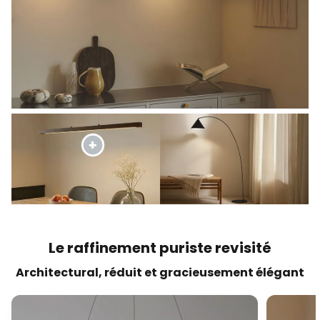
Le raffinement puriste revisité
Architectural, réduit et gracieusement élégant