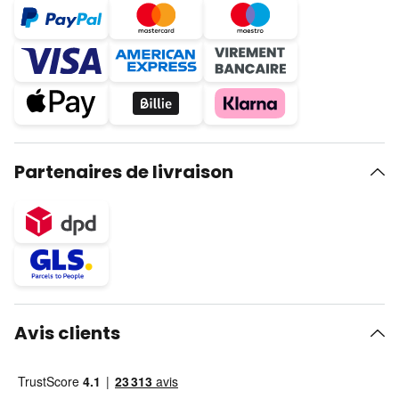
Partenaires de livraison
Avis clients