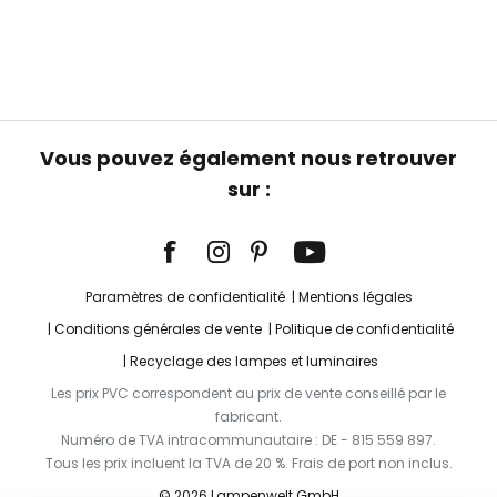
Vous pouvez également nous retrouver
sur :
Paramètres de confidentialité
Mentions légales
Conditions générales de vente
Politique de confidentialité
Recyclage des lampes et luminaires
Les prix PVC correspondent au prix de vente conseillé par le
fabricant.
Numéro de TVA intracommunautaire : DE - 815 559 897.
Tous les prix incluent la TVA de 20 %. Frais de port non inclus.
© 2026 Lampenwelt GmbH