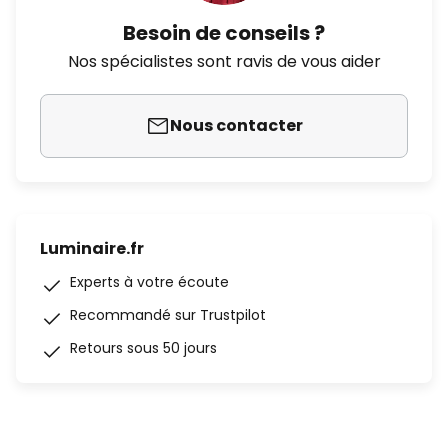
Besoin de conseils ?
Nos spécialistes sont ravis de vous aider
Nous contacter
Luminaire.fr
Experts à votre écoute
Recommandé sur Trustpilot
Retours sous 50 jours