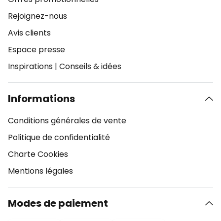
Rejoignez-nous
Avis clients
Espace presse
Inspirations
|
Conseils & idées
Informations
Conditions générales de vente
Politique de confidentialité
Charte Cookies
Mentions légales
Modes de paiement