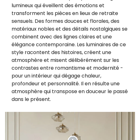
lumineux qui éveillent des émotions et
transforment les pièces en lieux de retraite
sensuels. Des formes douces et florales, des
matériaux nobles et des détails nostalgiques se
combinent avec des lignes claires et une
élégance contemporaine. Les luminaires de ce
style racontent des histoires, créent une
atmosphère et misent délibérément sur les
contrastes entre romantisme et modernité -
pour un intérieur qui dégage chaleur,
profondeur et personnalité. Il en résulte une
atmosphère qui transpose en douceur le passé
dans le présent.