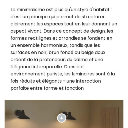
Le minimalisme est plus qu'un style d'habitat :
c'est un principe qui permet de structurer
clairement les espaces tout en leur donnant un
aspect vivant. Dans ce concept de design, les
formes rectilignes et arrondies se fondent en
un ensemble harmonieux, tandis que les
surfaces en noir, brun foncé ou beige doux
créent de la profondeur, du calme et une
élégance intemporelle. Dans cet
environnement puriste, les luminaires sont à la
fois réduits et élégants - une interaction
parfaite entre forme et fonction.