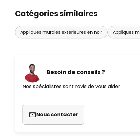
Catégories similaires
Appliques murales extérieures en noir
Appliques mu
Besoin de conseils ?
Nos spécialistes sont ravis de vous aider
Nous contacter