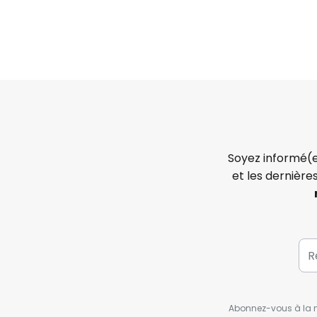
Soyez informé(e
et les dernière
Abonnez-vous à la ne