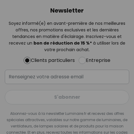
Newsletter
Soyez informé(e) en avant-première de nos meilleures
offres, nos promotions exclusives et les dernières
tendances en matière d'éclairage. Inscrivez-vous et
recevez un
bon de réduction de 15 %*
à utiliser lors de
votre prochain achat.
Clients particuliers
Entreprise
S'abonner
Abonnez-vous à la newsletter Luminaire.fr et recevez des offres
spéciales attractives, valables sur notre gamme de luminaires, de
ventilateurs, de lampes solaires et de produits pour la maison
connectée. Et en plus, recevez toutes les informations sur les codes