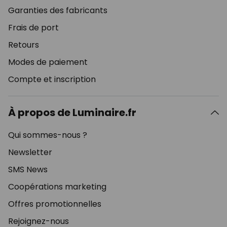
Garanties des fabricants
Frais de port
Retours
Modes de paiement
Compte et inscription
À propos de Luminaire.fr
Qui sommes-nous ?
Newsletter
SMS News
Coopérations marketing
Offres promotionnelles
Rejoignez-nous