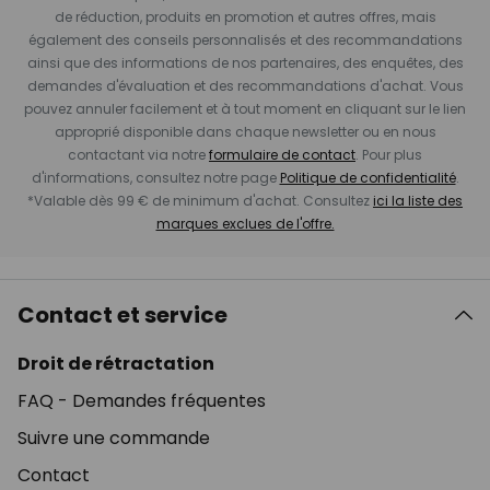
de réduction, produits en promotion et autres offres, mais
également des conseils personnalisés et des recommandations
ainsi que des informations de nos partenaires, des enquêtes, des
demandes d'évaluation et des recommandations d'achat. Vous
pouvez annuler facilement et à tout moment en cliquant sur le lien
approprié disponible dans chaque newsletter ou en nous
contactant via notre
formulaire de contact
. Pour plus
d'informations, consultez notre page
Politique de confidentialité
.
*Valable dès 99 € de minimum d'achat. Consultez
ici la liste des
marques exclues de l'offre.
Contact et service
Droit de rétractation
FAQ - Demandes fréquentes
Suivre une commande
Contact