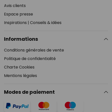
Avis clients
Espace presse
Inspirations
|
Conseils & idées
Informations
Conditions générales de vente
Politique de confidentialité
Charte Cookies
Mentions légales
Modes de paiement