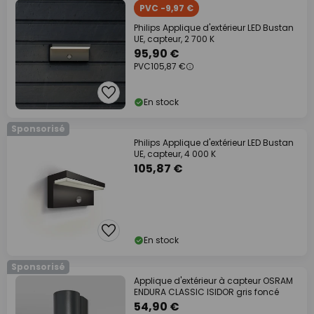
PVC -9,97 €
Philips Applique d'extérieur LED Bustan
UE, capteur, 2 700 K
95,90 €
PVC
105,87 €
En stock
Sponsorisé
Philips Applique d'extérieur LED Bustan
UE, capteur, 4 000 K
105,87 €
En stock
Sponsorisé
Applique d'extérieur à capteur OSRAM
ENDURA CLASSIC ISIDOR gris foncé
54,90 €