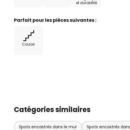
et durabilité
Parfait pour les pièces suivantes :
Couloir
Catégories similaires
Spots encastrés dans le mur
Spots encastrés dans