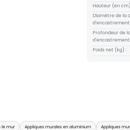
Hauteur (en cm)
Diamètre de la
d'encastrement 
Profondeur de l
d'encastrement 
Poids net (kg) :
 le mur
Appliques murales en aluminium
Appliques mur