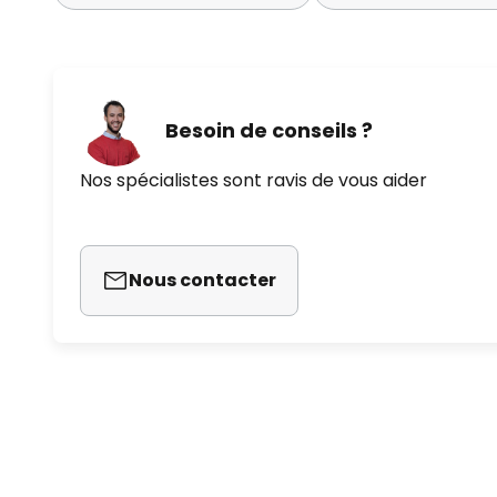
Besoin de conseils ?
Nos spécialistes sont ravis de vous aider
Nous contacter