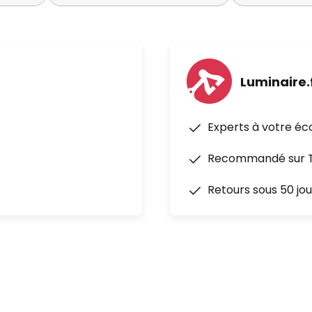
Luminaire.
Experts à votre éc
Recommandé sur Tr
Retours sous 50 jou