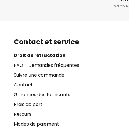
cont
*Valable
Contact et service
Droit de rétractation
FAQ - Demandes fréquentes
Suivre une commande
Contact
Garanties des fabricants
Frais de port
Retours
Modes de paiement