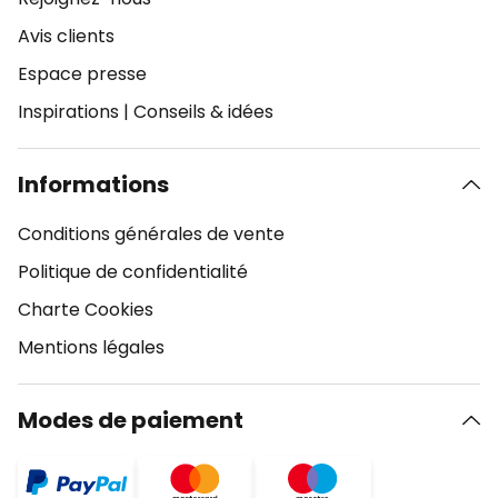
Avis clients
Espace presse
Inspirations
|
Conseils & idées
Informations
Conditions générales de vente
Politique de confidentialité
Charte Cookies
Mentions légales
Modes de paiement