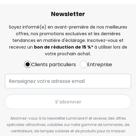
Newsletter
Soyez informé(e) en avant-première de nos meilleures
offres, nos promotions exclusives et les dernières
tendances en matière d'éclairage. Inscrivez-vous et
recevez un
bon de réduction de 15 %*
à utiliser lors de
votre prochain achat.
Clients particuliers
Entreprise
S'abonner
Abonnez-vous à la newsletter Luminaire.fr et recevez des offres
spéciales attractives, valables sur notre gamme de luminaires, de
ventilateurs, de lampes solaires et de produits pour la maison