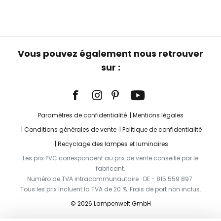
Vous pouvez également nous retrouver
sur :
Paramètres de confidentialité
Mentions légales
Conditions générales de vente
Politique de confidentialité
Recyclage des lampes et luminaires
Les prix PVC correspondent au prix de vente conseillé par le
fabricant.
Numéro de TVA intracommunautaire : DE - 815 559 897.
Tous les prix incluent la TVA de 20 %. Frais de port non inclus.
© 2026 Lampenwelt GmbH