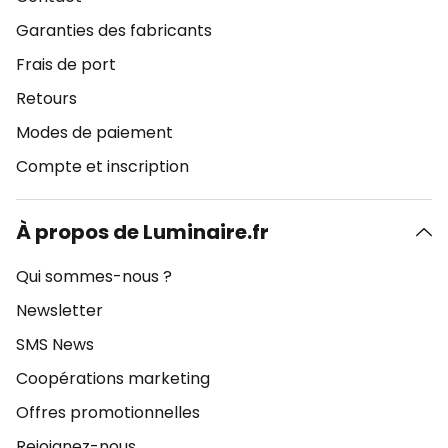
Garanties des fabricants
Frais de port
Retours
Modes de paiement
Compte et inscription
À propos de Luminaire.fr
Qui sommes-nous ?
Newsletter
SMS News
Coopérations marketing
Offres promotionnelles
Rejoignez-nous