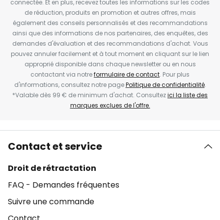
connectée. Et en plus, recevez toutes les informations sur les codes
de réduction, produits en promotion et autres offres, mais
également des conseils personnalisés et des recommandations
ainsi que des informations de nos partenaires, des enquêtes, des
demandes d'évaluation et des recommandations d'achat. Vous
pouvez annuler facilement et à tout moment en cliquant sur le lien
approprié disponible dans chaque newsletter ou en nous
contactant via notre
formulaire de contact
. Pour plus
d'informations, consultez notre page
Politique de confidentialité
.
*Valable dès 99 € de minimum d'achat. Consultez
ici la liste des
marques exclues de l'offre.
Contact et service
Droit de rétractation
FAQ - Demandes fréquentes
Suivre une commande
Contact