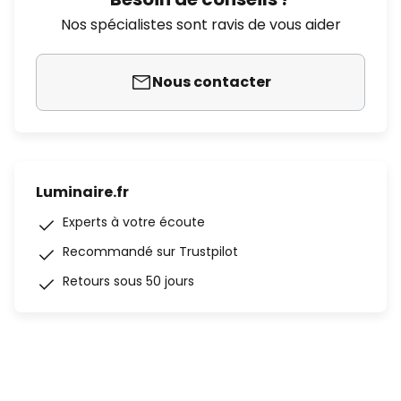
Nos spécialistes sont ravis de vous aider
Nous contacter
Luminaire.fr
Experts à votre écoute
Recommandé sur Trustpilot
Retours sous 50 jours