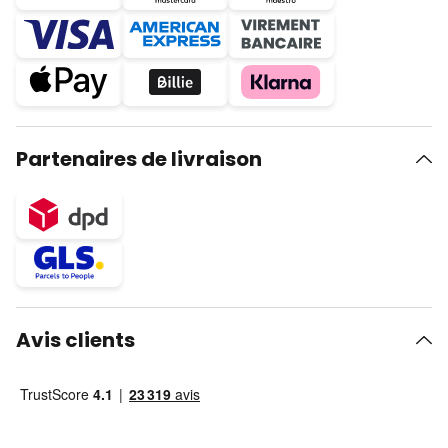
Partenaires de livraison
Avis clients