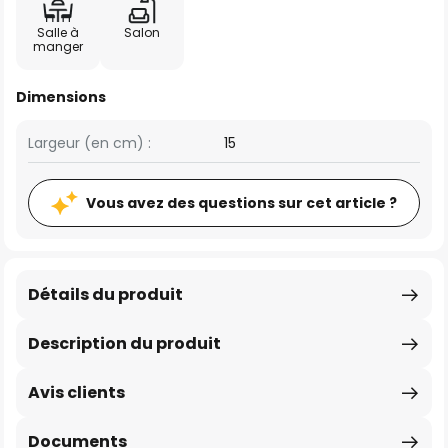
Salle à
Salon
manger
Dimensions
Largeur (en cm) :
15
Vous avez des questions sur cet article ?
Détails du produit
Description du produit
Avis clients
Documents