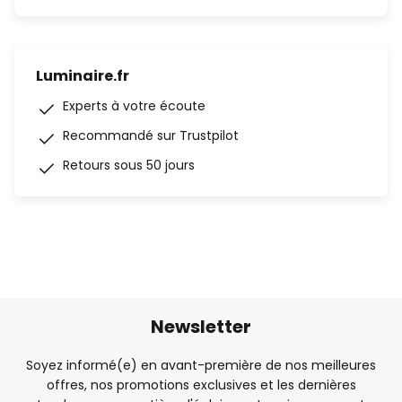
Luminaire.fr
Experts à votre écoute
Recommandé sur Trustpilot
Retours sous 50 jours
Newsletter
Soyez informé(e) en avant-première de nos meilleures
offres, nos promotions exclusives et les dernières