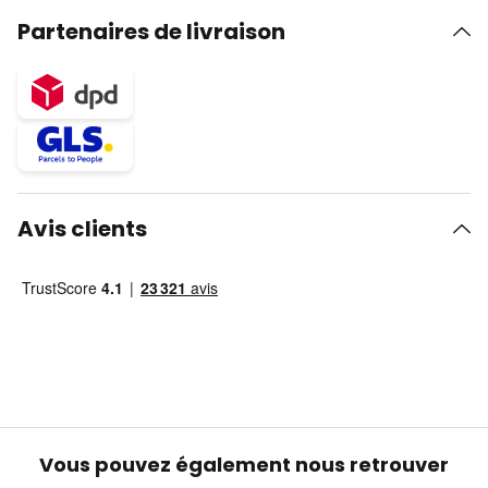
Partenaires de livraison
Avis clients
Vous pouvez également nous retrouver