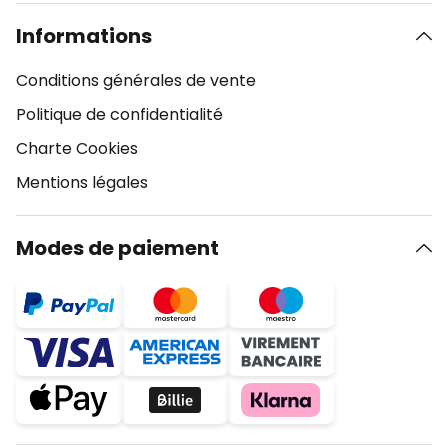
Informations
Conditions générales de vente
Politique de confidentialité
Charte Cookies
Mentions légales
Modes de paiement