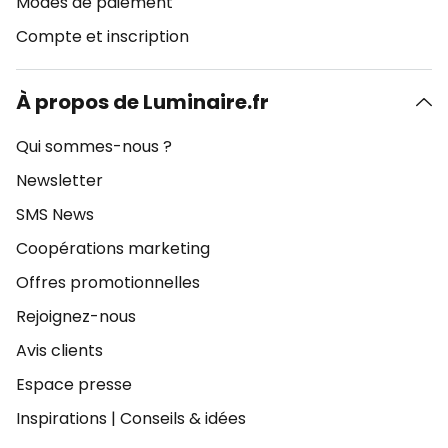
Modes de paiement
Compte et inscription
À propos de Luminaire.fr
Qui sommes-nous ?
Newsletter
SMS News
Coopérations marketing
Offres promotionnelles
Rejoignez-nous
Avis clients
Espace presse
Inspirations
|
Conseils & idées