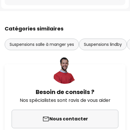
Catégories similaires
Suspensions salle à manger yes
Suspensions lindby
Besoin de conseils ?
Nos spécialistes sont ravis de vous aider
Nous contacter