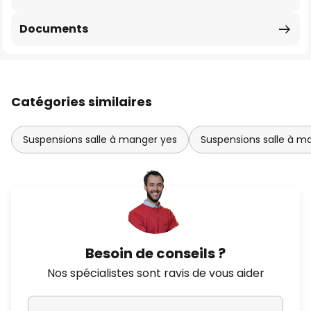
Documents
Catégories similaires
Suspensions salle à manger yes
Suspensions salle à m
Besoin de conseils ?
Nos spécialistes sont ravis de vous aider