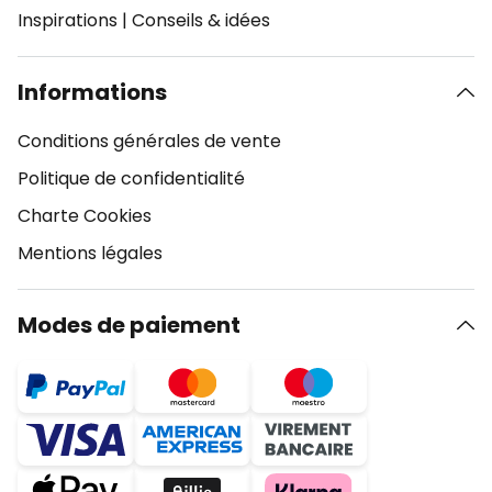
Inspirations
|
Conseils & idées
Informations
Conditions générales de vente
Politique de confidentialité
Charte Cookies
Mentions légales
Modes de paiement