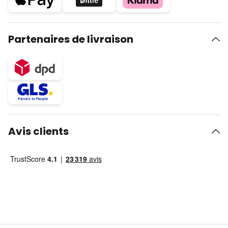
Partenaires de livraison
Avis clients