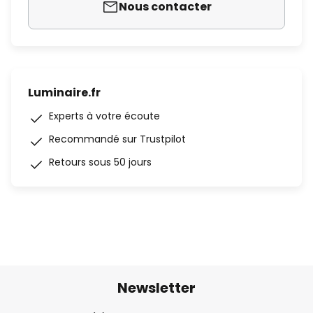
Nous contacter
Luminaire.fr
Experts à votre écoute
Recommandé sur Trustpilot
Retours sous 50 jours
Newsletter