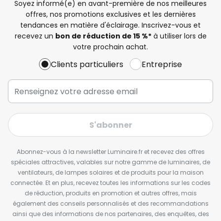
Soyez informé(e) en avant-première de nos meilleures
offres, nos promotions exclusives et les dernières
tendances en matière d'éclairage. Inscrivez-vous et
recevez un
bon de réduction de 15 %*
à utiliser lors de
votre prochain achat.
Clients particuliers
Entreprise
S'abonner
Abonnez-vous à la newsletter Luminaire.fr et recevez des offres
spéciales attractives, valables sur notre gamme de luminaires, de
ventilateurs, de lampes solaires et de produits pour la maison
connectée. Et en plus, recevez toutes les informations sur les codes
de réduction, produits en promotion et autres offres, mais
également des conseils personnalisés et des recommandations
ainsi que des informations de nos partenaires, des enquêtes, des