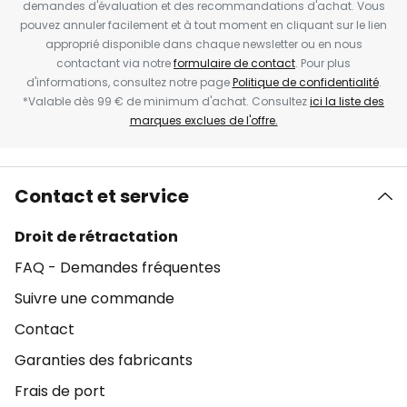
demandes d'évaluation et des recommandations d'achat. Vous
pouvez annuler facilement et à tout moment en cliquant sur le lien
approprié disponible dans chaque newsletter ou en nous
contactant via notre
formulaire de contact
. Pour plus
d'informations, consultez notre page
Politique de confidentialité
.
*Valable dès 99 € de minimum d'achat. Consultez
ici la liste des
marques exclues de l'offre.
Contact et service
Droit de rétractation
FAQ - Demandes fréquentes
Suivre une commande
Contact
Garanties des fabricants
Frais de port