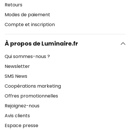
Retours
Modes de paiement
Compte et inscription
À propos de Luminaire.fr
Qui sommes-nous ?
Newsletter
SMS News
Coopérations marketing
Offres promotionnelles
Rejoignez-nous
Avis clients
Espace presse