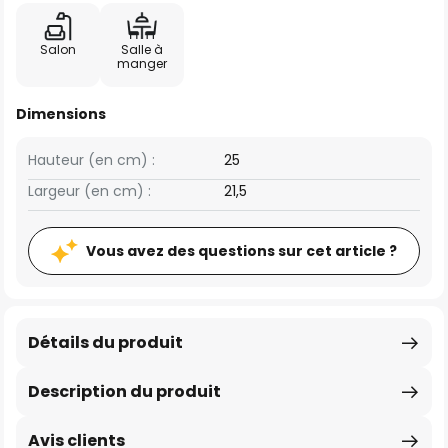
Salon
Salle à
manger
Dimensions
Hauteur (en cm) :
25
Largeur (en cm) :
21,5
Vous avez des questions sur cet article ?
Détails du produit
Description du produit
Avis clients