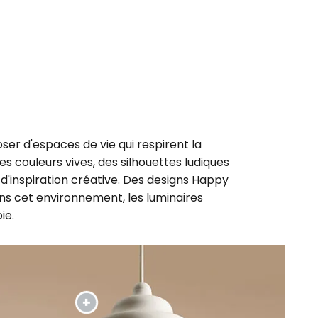
ser d'espaces de vie qui respirent la
es couleurs vives, des silhouettes ludiques
 d'inspiration créative. Des designs Happy
Dans cet environnement, les luminaires
ie.