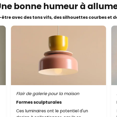
Une bonne humeur à allume
tre avec des tons vifs, des silhouettes courbes et 
Flair de galerie pour la maison
Formes sculpturales
Ces luminaires ont le potentiel d'un