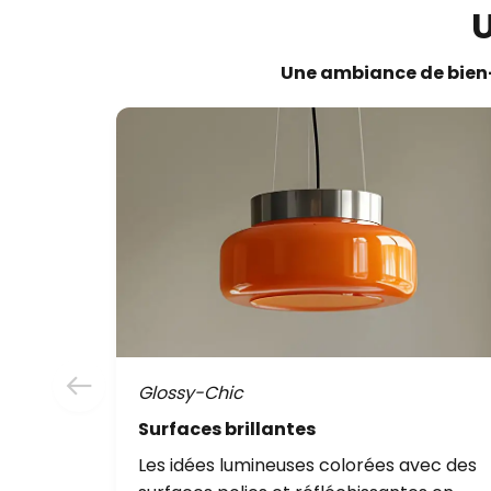
Une ambiance de bien-ê
Glossy-Chic
Surfaces brillantes
Les idées lumineuses colorées avec des