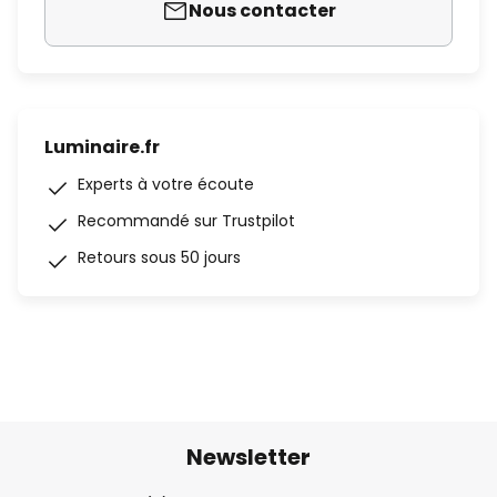
Nous contacter
Luminaire.fr
Experts à votre écoute
Recommandé sur Trustpilot
Retours sous 50 jours
Newsletter