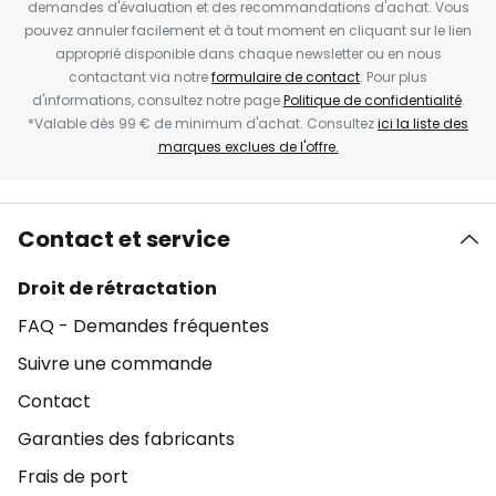
demandes d'évaluation et des recommandations d'achat. Vous
pouvez annuler facilement et à tout moment en cliquant sur le lien
approprié disponible dans chaque newsletter ou en nous
contactant via notre
formulaire de contact
. Pour plus
d'informations, consultez notre page
Politique de confidentialité
.
*Valable dès 99 € de minimum d'achat. Consultez
ici la liste des
marques exclues de l'offre.
Contact et service
Droit de rétractation
FAQ - Demandes fréquentes
Suivre une commande
Contact
Garanties des fabricants
Frais de port