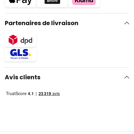
Partenaires de livraison
Avis clients