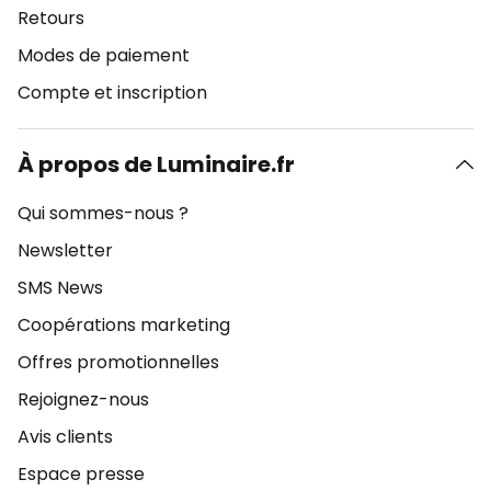
Retours
Modes de paiement
Compte et inscription
À propos de Luminaire.fr
Qui sommes-nous ?
Newsletter
SMS News
Coopérations marketing
Offres promotionnelles
Rejoignez-nous
Avis clients
Espace presse