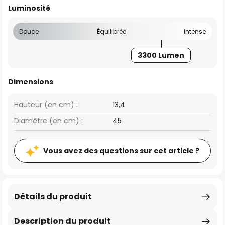
Luminosité
Douce
Équilibrée
Intense
3300 Lumen
Dimensions
Hauteur (en cm) :
13,4
Diamètre (en cm) :
45
Vous avez des questions sur cet article ?
Détails du produit
Description du produit