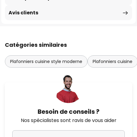
Avis clients
Catégories similaires
Plafonniers cuisine style moderne
Plafonniers cuisine
Besoin de conseils ?
Nos spécialistes sont ravis de vous aider