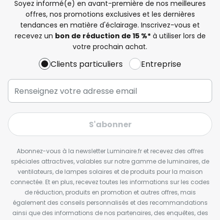
Soyez informé(e) en avant-première de nos meilleures
offres, nos promotions exclusives et les dernières
tendances en matière d'éclairage. Inscrivez-vous et
recevez un
bon de réduction de 15 %*
à utiliser lors de
votre prochain achat.
Clients particuliers
Entreprise
S'abonner
Abonnez-vous à la newsletter Luminaire.fr et recevez des offres
spéciales attractives, valables sur notre gamme de luminaires, de
ventilateurs, de lampes solaires et de produits pour la maison
connectée. Et en plus, recevez toutes les informations sur les codes
de réduction, produits en promotion et autres offres, mais
également des conseils personnalisés et des recommandations
ainsi que des informations de nos partenaires, des enquêtes, des