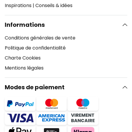
Inspirations
|
Conseils & idées
Informations
Conditions générales de vente
Politique de confidentialité
Charte Cookies
Mentions légales
Modes de paiement