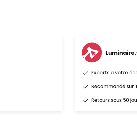
Luminaire.
Experts à votre éc
Recommandé sur Tr
Retours sous 50 jou