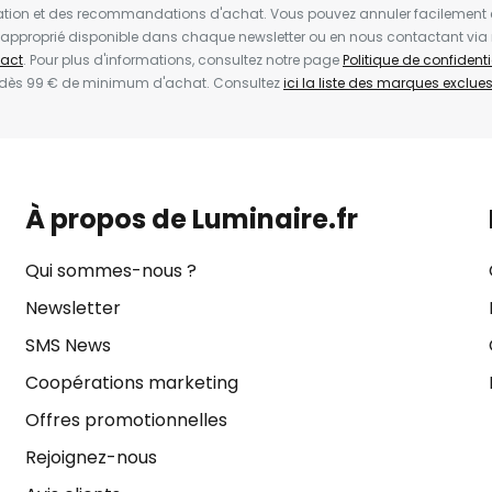
ion et des recommandations d'achat. Vous pouvez annuler facilement 
en approprié disponible dans chaque newsletter ou en nous contactant via
act
. Pour plus d'informations, consultez notre page
Politique de confidenti
 dès 99 € de minimum d'achat. Consultez
ici la liste des marques exclues 
À propos de Luminaire.fr
Qui sommes-nous ?
Newsletter
SMS News
Coopérations marketing
Offres promotionnelles
Rejoignez-nous