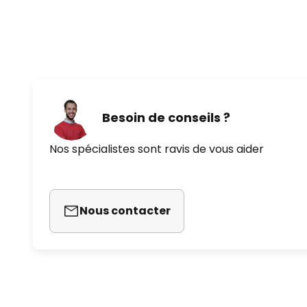
Besoin de conseils ?
Nos spécialistes sont ravis de vous aider
Nous contacter