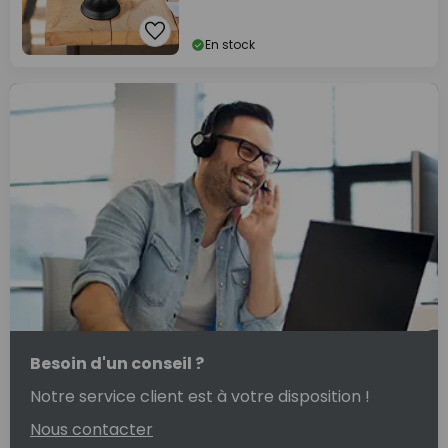
En stock
Besoin d'un conseil ?
Notre service client est à votre disposition !
Nous contacter