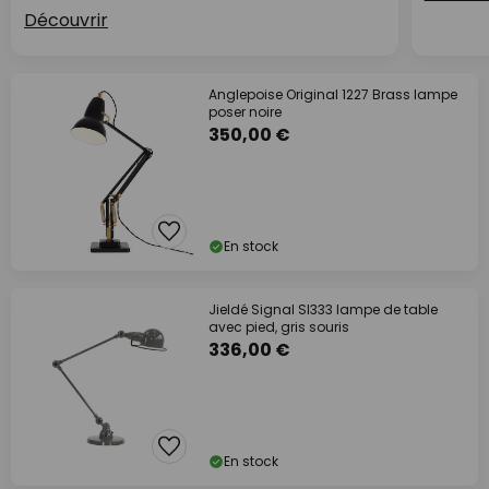
Découvrir
Anglepoise Original 1227 Brass lampe
poser noire
350,00 €
En stock
Jieldé Signal SI333 lampe de table
avec pied, gris souris
336,00 €
En stock