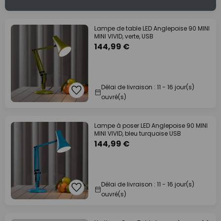
Lampe de table LED Anglepoise 90 MINI
MINI VIVID, verte, USB
144,99 €
Délai de livraison : 11 - 16 jour(s)
ouvré(s)
Lampe à poser LED Anglepoise 90 MINI
MINI VIVID, bleu turquoise USB
144,99 €
Délai de livraison : 11 - 16 jour(s)
ouvré(s)