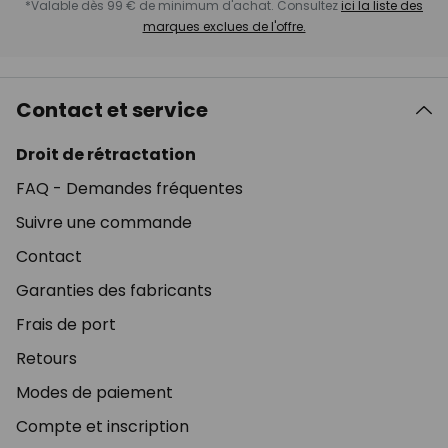
*Valable dès 99 € de minimum d'achat. Consultez
ici la liste des
marques exclues de l'offre.
Contact et service
Droit de rétractation
FAQ - Demandes fréquentes
Suivre une commande
Contact
Garanties des fabricants
Frais de port
Retours
Modes de paiement
Compte et inscription