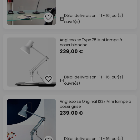
Délai de livraison : 11 - 16 jour(s)
ouvré(s)
Anglepoise Type 75 Mini lampe à
poser blanche
239,00 €
Délai de livraison : 11 - 16 jour(s)
ouvré(s)
Anglepoise Original 1227 Mini lampe à
poser grise
239,00 €
Délai de livraison : 11 - 16 jour(s)