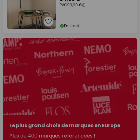
PVC
99,90 €
En stock
Le plus grand choix de marques en Europe
Plus de 400 marques référencées !