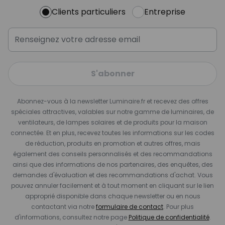
Clients particuliers
Entreprise
S'abonner
Abonnez-vous à la newsletter Luminaire.fr et recevez des offres
spéciales attractives, valables sur notre gamme de luminaires, de
ventilateurs, de lampes solaires et de produits pour la maison
connectée. Et en plus, recevez toutes les informations sur les codes
de réduction, produits en promotion et autres offres, mais
également des conseils personnalisés et des recommandations
ainsi que des informations de nos partenaires, des enquêtes, des
demandes d'évaluation et des recommandations d'achat. Vous
pouvez annuler facilement et à tout moment en cliquant sur le lien
approprié disponible dans chaque newsletter ou en nous
contactant via notre
formulaire de contact
. Pour plus
d'informations, consultez notre page
Politique de confidentialité
.