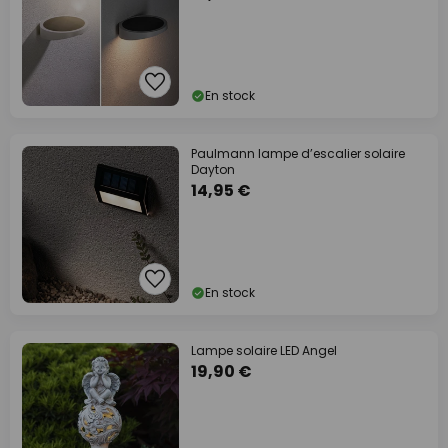
En stock
Paulmann lampe d’escalier solaire
Dayton
14,95 €
En stock
Lampe solaire LED Angel
19,90 €