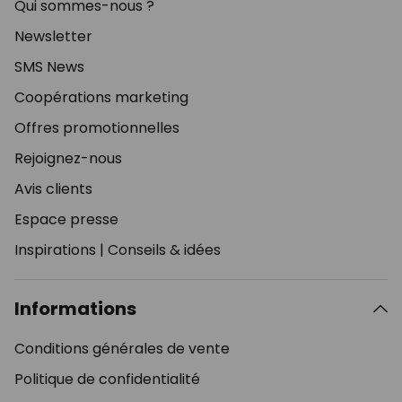
Qui sommes-nous ?
Newsletter
SMS News
Coopérations marketing
Offres promotionnelles
Rejoignez-nous
Avis clients
Espace presse
Inspirations
|
Conseils & idées
Informations
Conditions générales de vente
Politique de confidentialité