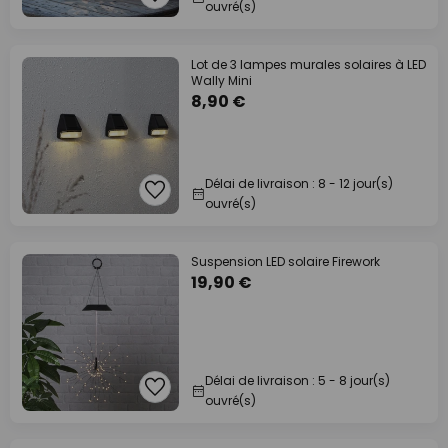
ouvré(s)
Lot de 3 lampes murales solaires à LED
Wally Mini
8,90 €
Délai de livraison : 8 - 12 jour(s)
ouvré(s)
Suspension LED solaire Firework
19,90 €
Délai de livraison : 5 - 8 jour(s)
ouvré(s)