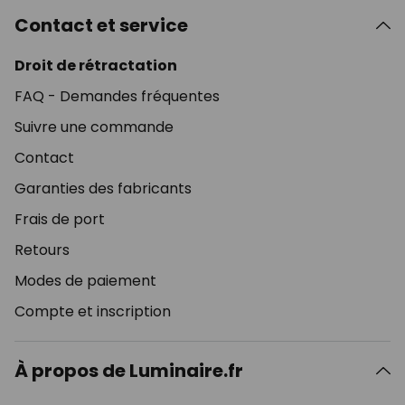
Contact et service
Droit de rétractation
FAQ - Demandes fréquentes
Suivre une commande
Contact
Garanties des fabricants
Frais de port
Retours
Modes de paiement
Compte et inscription
À propos de Luminaire.fr