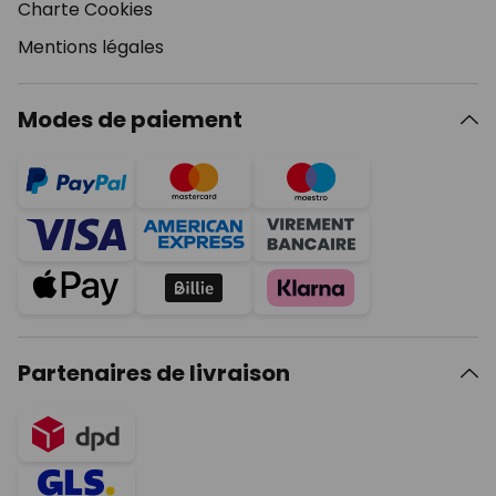
Charte Cookies
Mentions légales
Modes de paiement
Partenaires de livraison