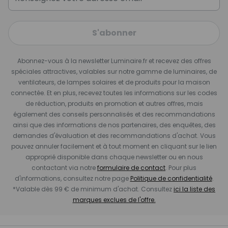
S'abonner
Abonnez-vous à la newsletter Luminaire.fr et recevez des offres
spéciales attractives, valables sur notre gamme de luminaires, de
ventilateurs, de lampes solaires et de produits pour la maison
connectée. Et en plus, recevez toutes les informations sur les codes
de réduction, produits en promotion et autres offres, mais
également des conseils personnalisés et des recommandations
ainsi que des informations de nos partenaires, des enquêtes, des
demandes d'évaluation et des recommandations d'achat. Vous
pouvez annuler facilement et à tout moment en cliquant sur le lien
approprié disponible dans chaque newsletter ou en nous
contactant via notre
formulaire de contact
. Pour plus
d'informations, consultez notre page
Politique de confidentialité
.
*Valable dès 99 € de minimum d'achat. Consultez
ici la liste des
marques exclues de l'offre.